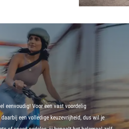
eel eenvoudig! Voor een vast voordelig
aarbij een volledige keuzevrijheid, dus wil je