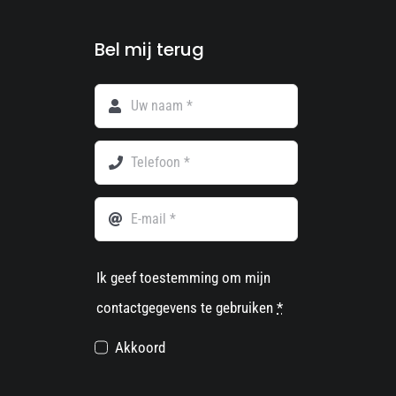
Bel mij terug
Ik geef toestemming om mijn
contactgegevens te gebruiken
*
Akkoord