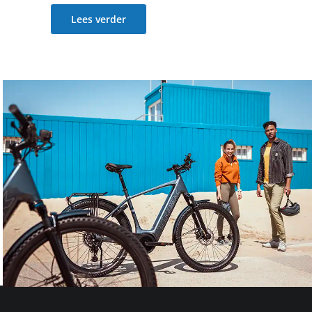
Lees verder