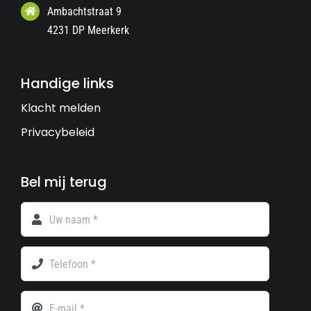
Ambachtstraat 9
4231 DP Meerkerk
Handige links
Klacht melden
Privacybeleid
Bel mij terug