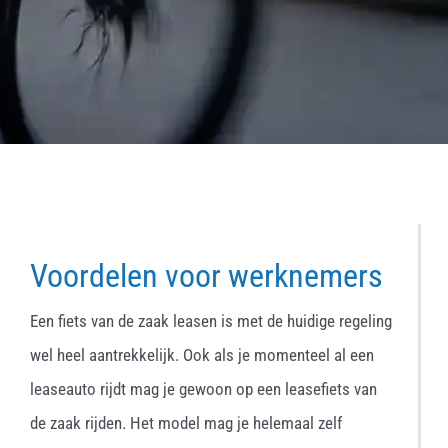
Voordelen voor werknemers
Een fiets van de zaak leasen is met de huidige regeling
wel heel aantrekkelijk. Ook als je momenteel al een
leaseauto rijdt mag je gewoon op een leasefiets van
de zaak rijden. Het model mag je helemaal zelf