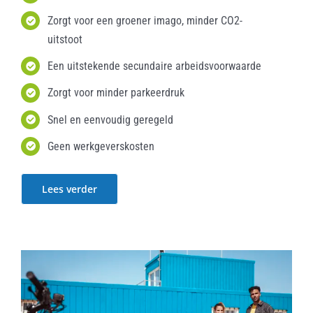
Zorgt voor een groener imago, minder CO2-
uitstoot
Een uitstekende secundaire arbeidsvoorwaarde
Zorgt voor minder parkeerdruk
Snel en eenvoudig geregeld
Geen werkgeverskosten
Lees verder