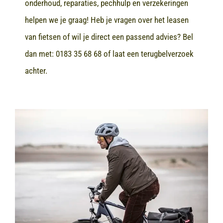
onderhoud, reparaties, pechhulp en verzekeringen
helpen we je graag! Heb je vragen over het leasen
van fietsen of wil je direct een passend advies? Bel
dan met:
0183 35 68 68
of laat een terugbelverzoek
achter.