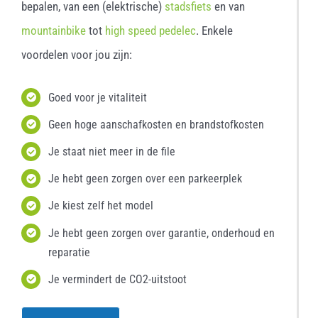
bepalen, van een (elektrische)
stadsfiets
en van
mountainbike
tot
high speed pedelec
. Enkele
voordelen voor jou zijn:
Goed voor je vitaliteit
Geen hoge aanschafkosten en brandstofkosten
Je staat niet meer in de file
Je hebt geen zorgen over een parkeerplek
Je kiest zelf het model
Je hebt geen zorgen over garantie, onderhoud en
reparatie
Je vermindert de CO2-uitstoot