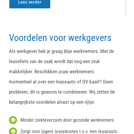
Lees verder
Voordelen voor werkgevers
Als werkgever heb je graag blije werknemers. Met de
leasefiets van de zaak wordt dat nog een stuk
makkelijker. Beschikken jouw werknemers
momenteel al over een leaseauto of OV-kaart? Geen
probleem, dit is gewoon te combineren. Wij zetten de
belangrijkste voordelen alvast op een rijtje:
Minder ziekteverzuim door gezonde werknemers
Zorgt voor lagere leasekosten t.o.v. een leaseauto