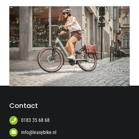
Contact
0183 35 68 68
info@leasybike.nl