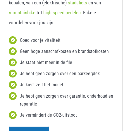
bepalen, van een (elektrische)
stadsfiets
en van
mountainbike
tot
high speed pedelec
. Enkele
voordelen voor jou zijn:
Goed voor je vitaliteit
Geen hoge aanschafkosten en brandstofkosten
Je staat niet meer in de file
Je hebt geen zorgen over een parkeerplek
Je kiest zelf het model
Je hebt geen zorgen over garantie, onderhoud en
reparatie
Je vermindert de CO2-uitstoot