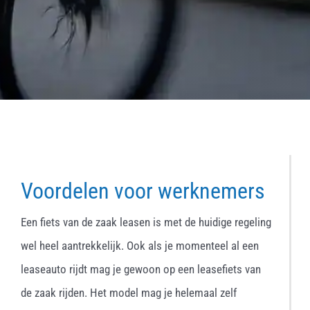
Voordelen voor werknemers
Een fiets van de zaak leasen is met de huidige regeling
wel heel aantrekkelijk. Ook als je momenteel al een
leaseauto rijdt mag je gewoon op een leasefiets van
de zaak rijden. Het model mag je helemaal zelf