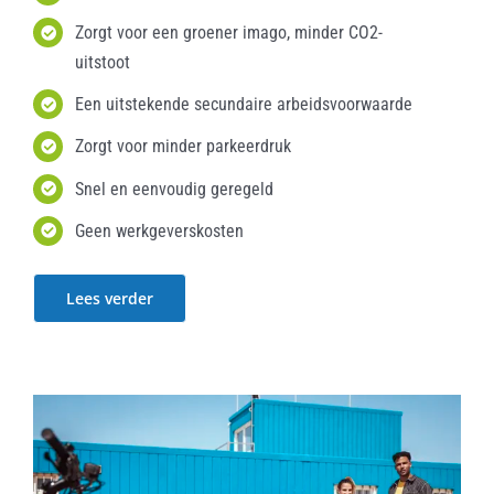
Zorgt voor een groener imago, minder CO2-
uitstoot
Een uitstekende secundaire arbeidsvoorwaarde
Zorgt voor minder parkeerdruk
Snel en eenvoudig geregeld
Geen werkgeverskosten
Lees verder