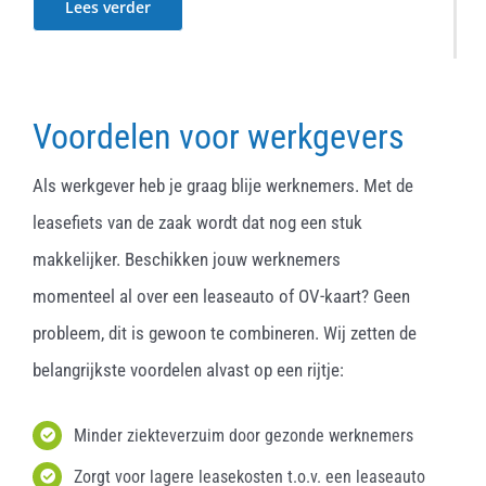
Lees verder
Voordelen voor werkgevers
Als werkgever heb je graag blije werknemers. Met de
leasefiets van de zaak wordt dat nog een stuk
makkelijker. Beschikken jouw werknemers
momenteel al over een leaseauto of OV-kaart? Geen
probleem, dit is gewoon te combineren. Wij zetten de
belangrijkste voordelen alvast op een rijtje:
Minder ziekteverzuim door gezonde werknemers
Zorgt voor lagere leasekosten t.o.v. een leaseauto