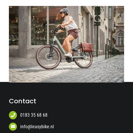
Contact
0183 35 68 68
info@leasybike.nl