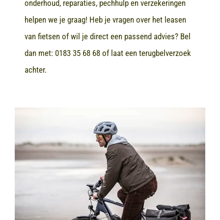
onderhoud, reparaties, pechhulp en verzekeringen
helpen we je graag! Heb je vragen over het leasen
van fietsen of wil je direct een passend advies? Bel
dan met:
0183 35 68 68
of laat een terugbelverzoek
achter.