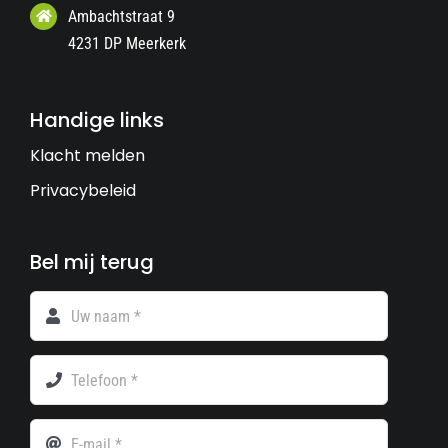
Ambachtstraat 9
4231 DP Meerkerk
Handige links
Klacht melden
Privacybeleid
Bel mij terug