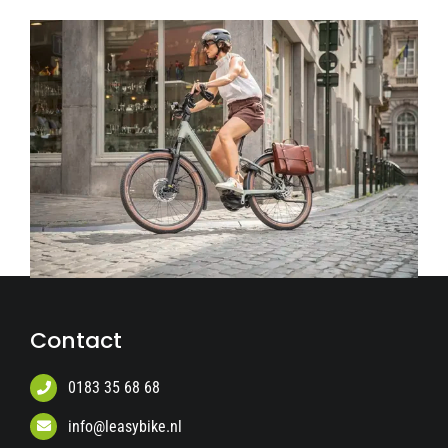
Contact
0183 35 68 68
info@leasybike.nl