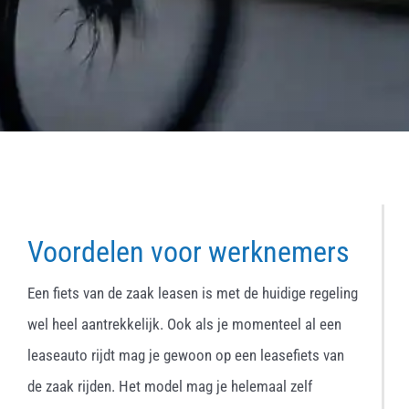
Voordelen voor werknemers
Een fiets van de zaak leasen is met de huidige regeling
wel heel aantrekkelijk. Ook als je momenteel al een
leaseauto rijdt mag je gewoon op een leasefiets van
de zaak rijden. Het model mag je helemaal zelf