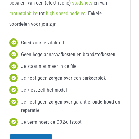
bepalen, van een (elektrische)
stadsfiets
en van
mountainbike
tot
high speed pedelec
. Enkele
voordelen voor jou zijn:
Goed voor je vitaliteit
Geen hoge aanschafkosten en brandstofkosten
Je staat niet meer in de file
Je hebt geen zorgen over een parkeerplek
Je kiest zelf het model
Je hebt geen zorgen over garantie, onderhoud en
reparatie
Je vermindert de CO2-uitstoot