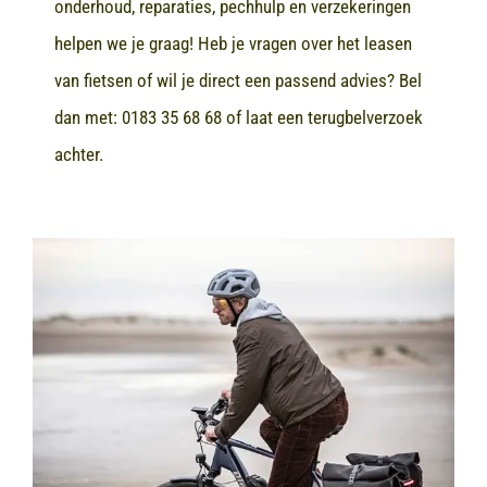
onderhoud, reparaties, pechhulp en verzekeringen
helpen we je graag! Heb je vragen over het leasen
van fietsen of wil je direct een passend advies? Bel
dan met:
0183 35 68 68
of laat een terugbelverzoek
achter.