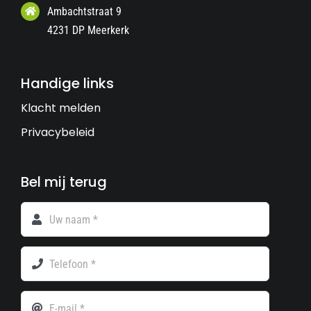
Ambachtstraat 9
4231 DP Meerkerk
Handige links
Klacht melden
Privacybeleid
Bel mij terug