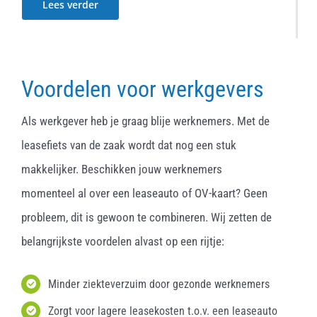
Lees verder
Voordelen voor werkgevers
Als werkgever heb je graag blije werknemers. Met de
leasefiets van de zaak wordt dat nog een stuk
makkelijker. Beschikken jouw werknemers
momenteel al over een leaseauto of OV-kaart? Geen
probleem, dit is gewoon te combineren. Wij zetten de
belangrijkste voordelen alvast op een rijtje:
Minder ziekteverzuim door gezonde werknemers
Zorgt voor lagere leasekosten t.o.v. een leaseauto