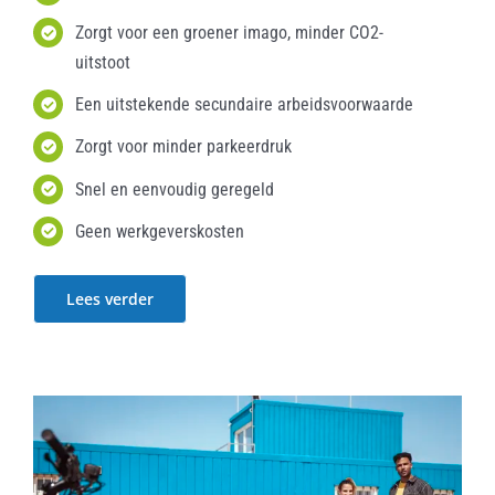
Zorgt voor een groener imago, minder CO2-
uitstoot
Een uitstekende secundaire arbeidsvoorwaarde
Zorgt voor minder parkeerdruk
Snel en eenvoudig geregeld
Geen werkgeverskosten
Lees verder