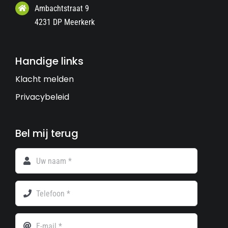
Ambachtstraat 9
4231 DP Meerkerk
Handige links
Klacht melden
Privacybeleid
Bel mij terug