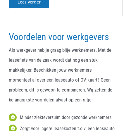
Lees verder
Voordelen voor werkgevers
Als werkgever heb je graag blije werknemers. Met de
leasefiets van de zaak wordt dat nog een stuk
makkelijker. Beschikken jouw werknemers
momenteel al over een leaseauto of OV-kaart? Geen
probleem, dit is gewoon te combineren. Wij zetten de
belangrijkste voordelen alvast op een rijtje:
Minder ziekteverzuim door gezonde werknemers
Zorgt voor lagere leasekosten t.o.v. een leaseauto