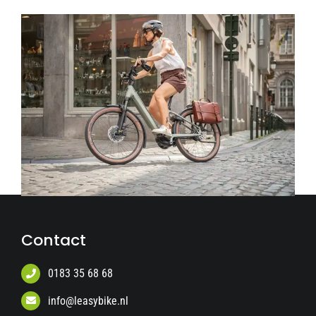
Contact
0183 35 68 68
info@leasybike.nl