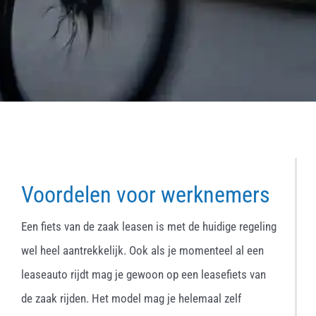
Voordelen voor werknemers
Een fiets van de zaak leasen is met de huidige regeling
wel heel aantrekkelijk. Ook als je momenteel al een
leaseauto rijdt mag je gewoon op een leasefiets van
de zaak rijden. Het model mag je helemaal zelf