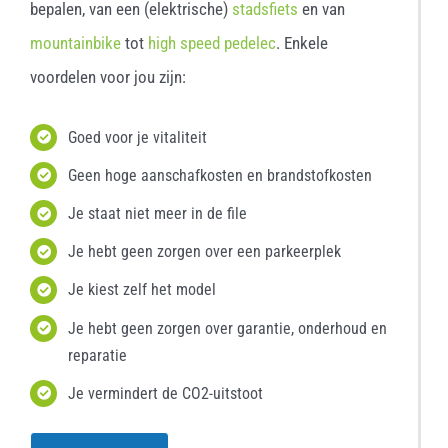
bepalen, van een (elektrische)
stadsfiets
en van
mountainbike
tot
high speed pedelec
. Enkele
voordelen voor jou zijn:
Goed voor je vitaliteit
Geen hoge aanschafkosten en brandstofkosten
Je staat niet meer in de file
Je hebt geen zorgen over een parkeerplek
Je kiest zelf het model
Je hebt geen zorgen over garantie, onderhoud en
reparatie
Je vermindert de CO2-uitstoot