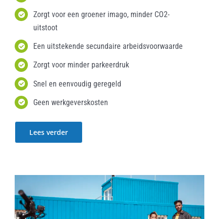
Zorgt voor een groener imago, minder CO2-
uitstoot
Een uitstekende secundaire arbeidsvoorwaarde
Zorgt voor minder parkeerdruk
Snel en eenvoudig geregeld
Geen werkgeverskosten
Lees verder