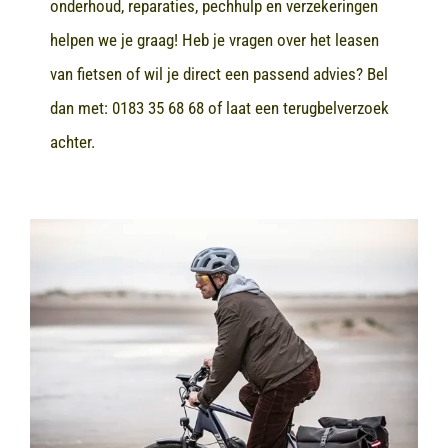
onderhoud, reparaties, pechhulp en verzekeringen
helpen we je graag! Heb je vragen over het leasen
van fietsen of wil je direct een passend advies? Bel
dan met:
0183 35 68 68
of laat een terugbelverzoek
achter.