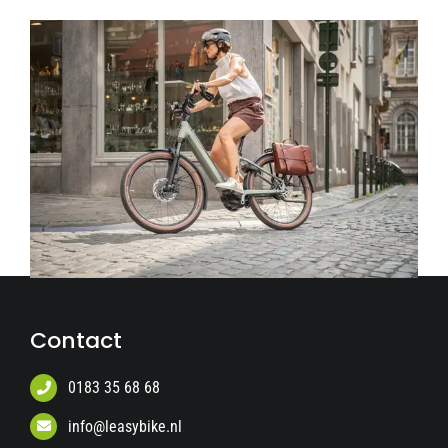
Contact
0183 35 68 68
info@leasybike.nl