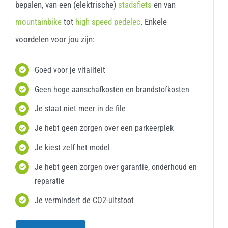
bepalen, van een (elektrische)
stadsfiets
en van
mountainbike
tot
high speed pedelec
. Enkele
voordelen voor jou zijn:
Goed voor je vitaliteit
Geen hoge aanschafkosten en brandstofkosten
Je staat niet meer in de file
Je hebt geen zorgen over een parkeerplek
Je kiest zelf het model
Je hebt geen zorgen over garantie, onderhoud en
reparatie
Je vermindert de CO2-uitstoot