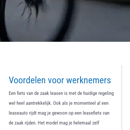
Voordelen voor werknemers
Een fiets van de zaak leasen is met de huidige regeling
wel heel aantrekkelijk. Ook als je momenteel al een
leaseauto rijdt mag je gewoon op een leasefiets van
de zaak rijden. Het model mag je helemaal zelf