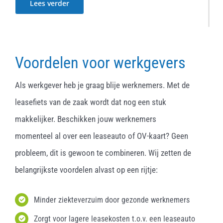
Lees verder
Voordelen voor werkgevers
Als werkgever heb je graag blije werknemers. Met de
leasefiets van de zaak wordt dat nog een stuk
makkelijker. Beschikken jouw werknemers
momenteel al over een leaseauto of OV-kaart? Geen
probleem, dit is gewoon te combineren. Wij zetten de
belangrijkste voordelen alvast op een rijtje:
Minder ziekteverzuim door gezonde werknemers
Zorgt voor lagere leasekosten t.o.v. een leaseauto