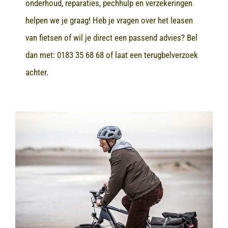
onderhoud, reparaties, pechhulp en verzekeringen
helpen we je graag! Heb je vragen over het leasen
van fietsen of wil je direct een passend advies? Bel
dan met:
0183 35 68 68
of laat een terugbelverzoek
achter.