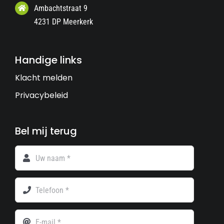
Ambachtstraat 9
4231 DP Meerkerk
Handige links
Klacht melden
Privacybeleid
Bel mij terug