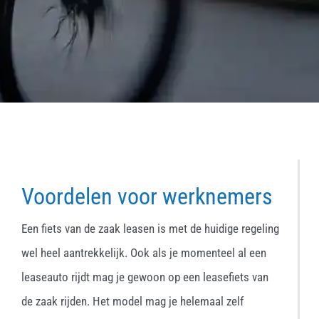
Voordelen voor werknemers
Een fiets van de zaak leasen is met de huidige regeling
wel heel aantrekkelijk. Ook als je momenteel al een
leaseauto rijdt mag je gewoon op een leasefiets van
de zaak rijden. Het model mag je helemaal zelf