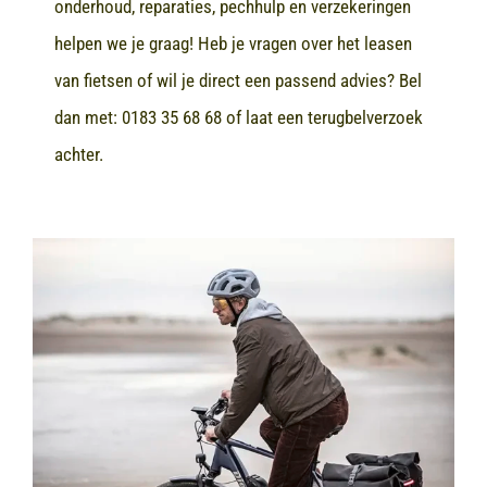
onderhoud, reparaties, pechhulp en verzekeringen
helpen we je graag! Heb je vragen over het leasen
van fietsen of wil je direct een passend advies? Bel
dan met:
0183 35 68 68
of laat een terugbelverzoek
achter.