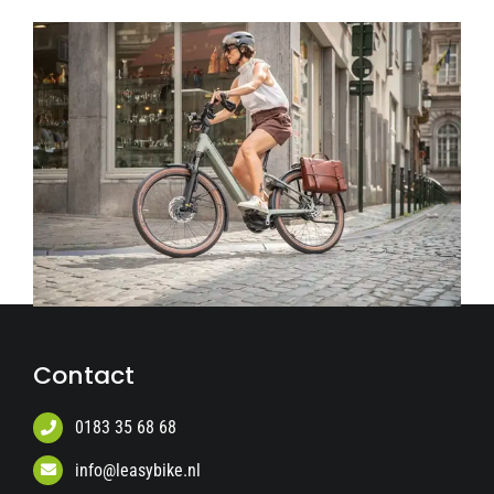
Contact
0183 35 68 68
info@leasybike.nl