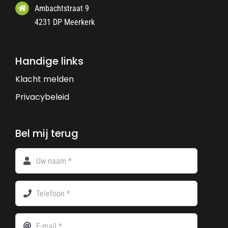
Ambachtstraat 9
4231 DP Meerkerk
Handige links
Klacht melden
Privacybeleid
Bel mij terug