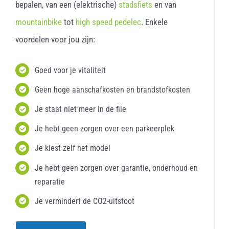
bepalen, van een (elektrische)
stadsfiets
en van
mountainbike
tot
high speed pedelec
. Enkele
voordelen voor jou zijn:
Goed voor je vitaliteit
Geen hoge aanschafkosten en brandstofkosten
Je staat niet meer in de file
Je hebt geen zorgen over een parkeerplek
Je kiest zelf het model
Je hebt geen zorgen over garantie, onderhoud en
reparatie
Je vermindert de CO2-uitstoot