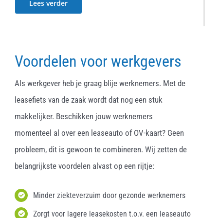
Lees verder
Voordelen voor werkgevers
Als werkgever heb je graag blije werknemers. Met de
leasefiets van de zaak wordt dat nog een stuk
makkelijker. Beschikken jouw werknemers
momenteel al over een leaseauto of OV-kaart? Geen
probleem, dit is gewoon te combineren. Wij zetten de
belangrijkste voordelen alvast op een rijtje:
Minder ziekteverzuim door gezonde werknemers
Zorgt voor lagere leasekosten t.o.v. een leaseauto