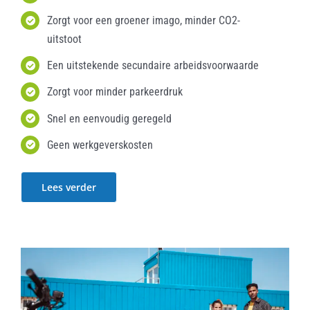
Zorgt voor een groener imago, minder CO2-
uitstoot
Een uitstekende secundaire arbeidsvoorwaarde
Zorgt voor minder parkeerdruk
Snel en eenvoudig geregeld
Geen werkgeverskosten
Lees verder