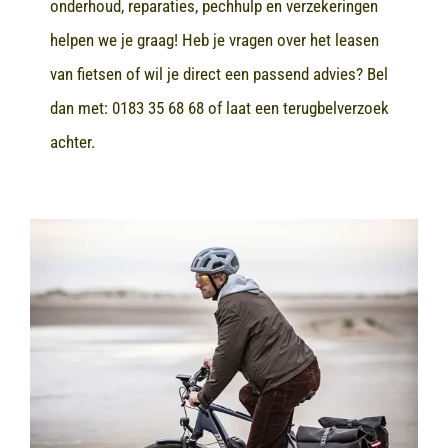
onderhoud, reparaties, pechhulp en verzekeringen
helpen we je graag! Heb je vragen over het leasen
van fietsen of wil je direct een passend advies? Bel
dan met:
0183 35 68 68
of laat een terugbelverzoek
achter.