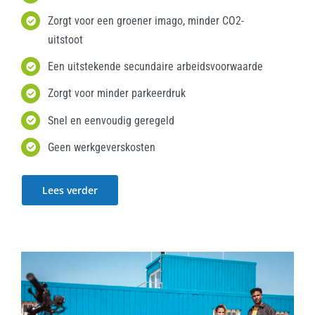
Zorgt voor een groener imago, minder CO2-
uitstoot
Een uitstekende secundaire arbeidsvoorwaarde
Zorgt voor minder parkeerdruk
Snel en eenvoudig geregeld
Geen werkgeverskosten
Lees verder