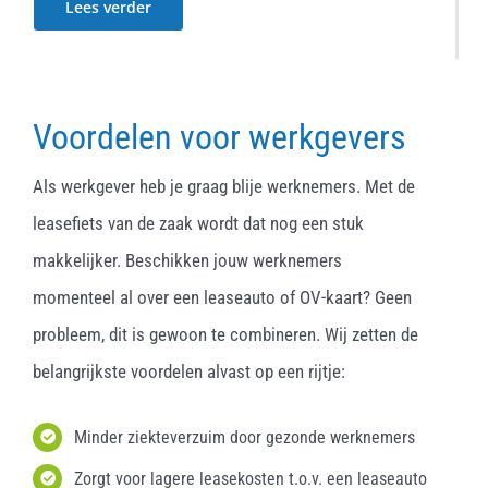
Lees verder
Voordelen voor werkgevers
Als werkgever heb je graag blije werknemers. Met de
leasefiets van de zaak wordt dat nog een stuk
makkelijker. Beschikken jouw werknemers
momenteel al over een leaseauto of OV-kaart? Geen
probleem, dit is gewoon te combineren. Wij zetten de
belangrijkste voordelen alvast op een rijtje:
Minder ziekteverzuim door gezonde werknemers
Zorgt voor lagere leasekosten t.o.v. een leaseauto