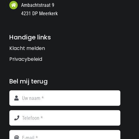
Ambachtstraat 9
4231 DP Meerkerk
Handige links
Klacht melden
Privacybeleid
Bel mij terug