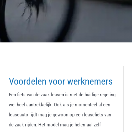
Voordelen voor werknemers
Een fiets van de zaak leasen is met de huidige regeling
wel heel aantrekkelijk. Ook als je momenteel al een
leaseauto rijdt mag je gewoon op een leasefiets van
de zaak rijden. Het model mag je helemaal zelf