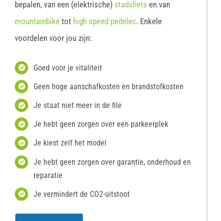
bepalen, van een (elektrische)
stadsfiets
en van
mountainbike
tot
high speed pedelec
. Enkele
voordelen voor jou zijn:
Goed voor je vitaliteit
Geen hoge aanschafkosten en brandstofkosten
Je staat niet meer in de file
Je hebt geen zorgen over een parkeerplek
Je kiest zelf het model
Je hebt geen zorgen over garantie, onderhoud en
reparatie
Je vermindert de CO2-uitstoot