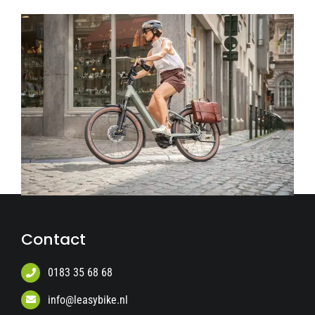
Contact
0183 35 68 68
info@leasybike.nl