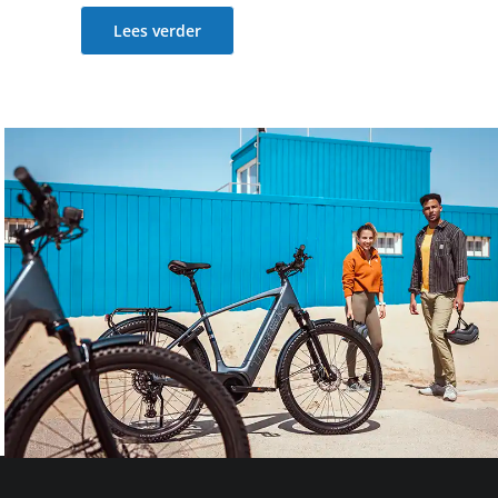
Lees verder