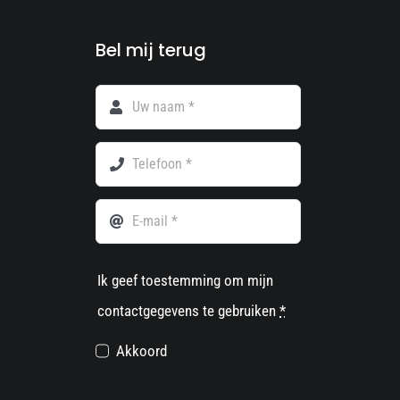
Bel mij terug
Ik geef toestemming om mijn
contactgegevens te gebruiken
*
Akkoord