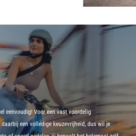
eel eenvoudig! Voor een vast voordelig
aarbij een volledige keuzevrijheid, dus wil je