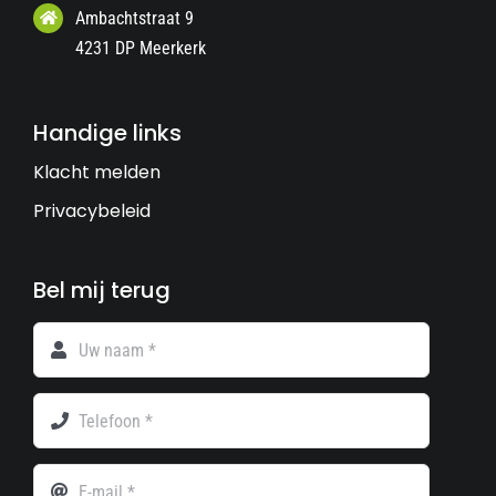
Ambachtstraat 9
4231 DP Meerkerk
Handige links
Klacht melden
Privacybeleid
Bel mij terug