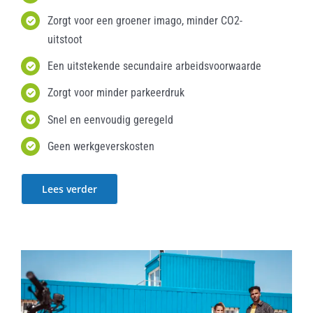
Zorgt voor een groener imago, minder CO2-
uitstoot
Een uitstekende secundaire arbeidsvoorwaarde
Zorgt voor minder parkeerdruk
Snel en eenvoudig geregeld
Geen werkgeverskosten
Lees verder