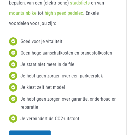
bepalen, van een (elektrische)
stadsfiets
en van
mountainbike
tot
high speed pedelec
. Enkele
voordelen voor jou zijn:
Goed voor je vitaliteit
Geen hoge aanschafkosten en brandstofkosten
Je staat niet meer in de file
Je hebt geen zorgen over een parkeerplek
Je kiest zelf het model
Je hebt geen zorgen over garantie, onderhoud en
reparatie
Je vermindert de CO2-uitstoot