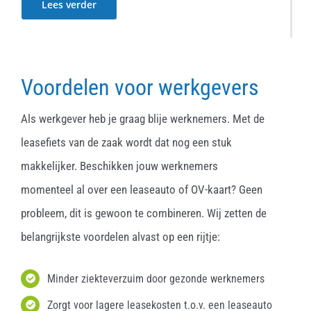
Lees verder
Voordelen voor werkgevers
Als werkgever heb je graag blije werknemers. Met de
leasefiets van de zaak wordt dat nog een stuk
makkelijker. Beschikken jouw werknemers
momenteel al over een leaseauto of OV-kaart? Geen
probleem, dit is gewoon te combineren. Wij zetten de
belangrijkste voordelen alvast op een rijtje:
Minder ziekteverzuim door gezonde werknemers
Zorgt voor lagere leasekosten t.o.v. een leaseauto