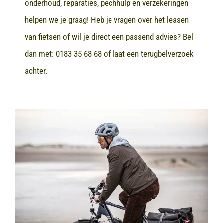
onderhoud, reparaties, pechhulp en verzekeringen
helpen we je graag! Heb je vragen over het leasen
van fietsen of wil je direct een passend advies? Bel
dan met:
0183 35 68 68
of laat een terugbelverzoek
achter.