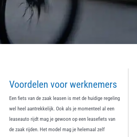
Voordelen voor werknemers
Een fiets van de zaak leasen is met de huidige regeling
wel heel aantrekkelijk. Ook als je momenteel al een
leaseauto rijdt mag je gewoon op een leasefiets van
de zaak rijden. Het model mag je helemaal zelf