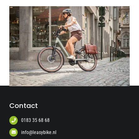
Contact
0183 35 68 68
info@leasybike.nl