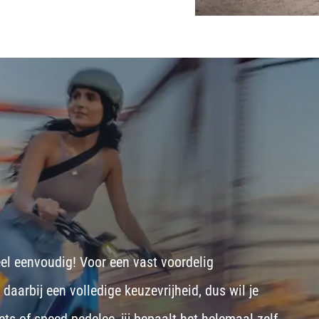
eel eenvoudig! Voor een vast voordelig
aarbij een volledige keuzevrijheid, dus wil je