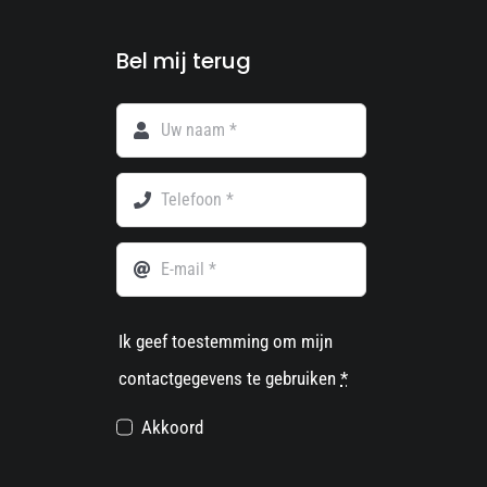
Bel mij terug
Ik geef toestemming om mijn
contactgegevens te gebruiken
*
Akkoord