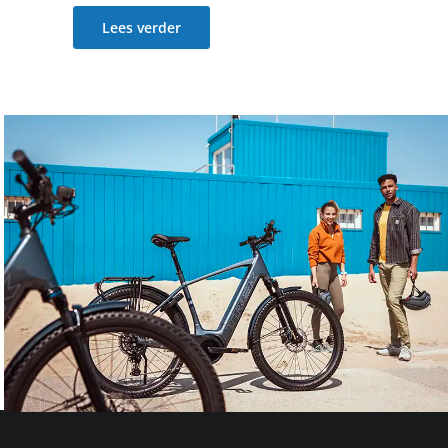
Lees verder