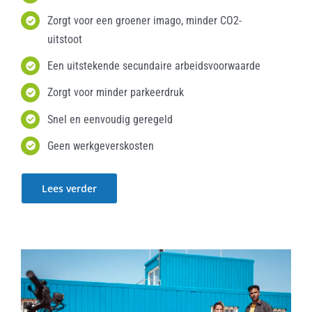
Zorgt voor een groener imago, minder CO2-
uitstoot
Een uitstekende secundaire arbeidsvoorwaarde
Zorgt voor minder parkeerdruk
Snel en eenvoudig geregeld
Geen werkgeverskosten
Lees verder