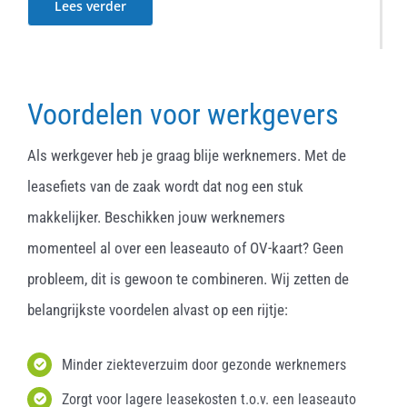
Lees verder
Voordelen voor werkgevers
Als werkgever heb je graag blije werknemers. Met de
leasefiets van de zaak wordt dat nog een stuk
makkelijker. Beschikken jouw werknemers
momenteel al over een leaseauto of OV-kaart? Geen
probleem, dit is gewoon te combineren. Wij zetten de
belangrijkste voordelen alvast op een rijtje:
Minder ziekteverzuim door gezonde werknemers
Zorgt voor lagere leasekosten t.o.v. een leaseauto