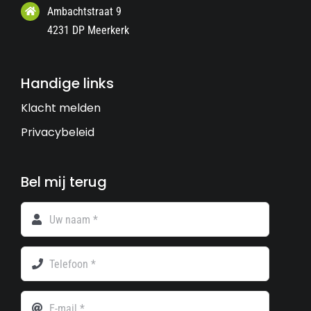
Ambachtstraat 9
4231 DP Meerkerk
Handige links
Klacht melden
Privacybeleid
Bel mij terug