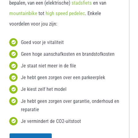
bepalen, van een (elektrische)
stadsfiets
en van
mountainbike
tot
high speed pedelec
. Enkele
voordelen voor jou zijn:
Goed voor je vitaliteit
Geen hoge aanschafkosten en brandstofkosten
Je staat niet meer in de file
Je hebt geen zorgen over een parkeerplek
Je kiest zelf het model
Je hebt geen zorgen over garantie, onderhoud en
reparatie
Je vermindert de CO2-uitstoot