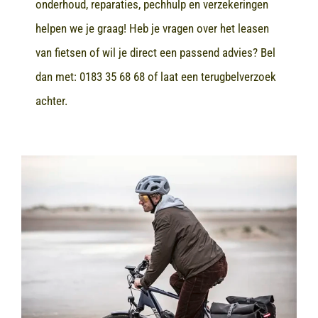
onderhoud, reparaties, pechhulp en verzekeringen
helpen we je graag! Heb je vragen over het leasen
van fietsen of wil je direct een passend advies? Bel
dan met:
0183 35 68 68
of laat een terugbelverzoek
achter.