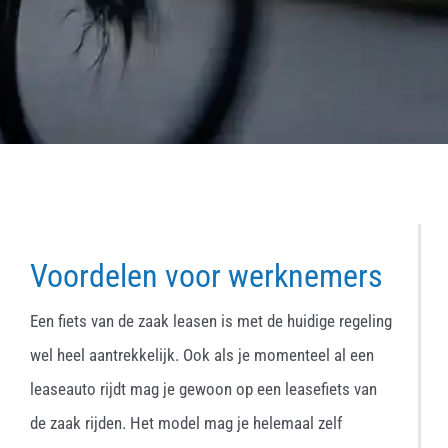
Voordelen voor werknemers
Een fiets van de zaak leasen is met de huidige regeling
wel heel aantrekkelijk. Ook als je momenteel al een
leaseauto rijdt mag je gewoon op een leasefiets van
de zaak rijden. Het model mag je helemaal zelf