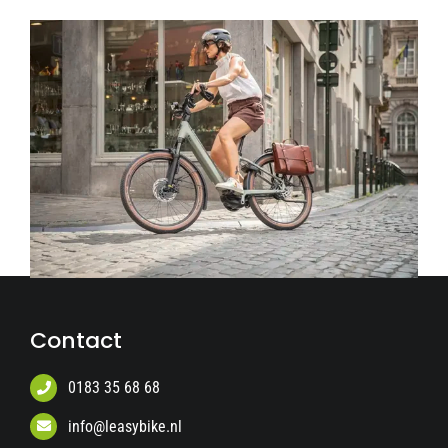
Contact
0183 35 68 68
info@leasybike.nl