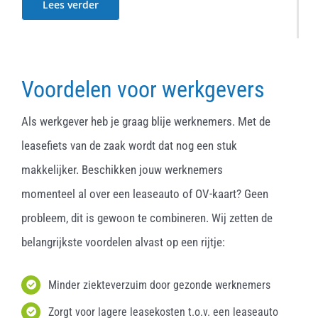
Lees verder
Voordelen voor werkgevers
Als werkgever heb je graag blije werknemers. Met de
leasefiets van de zaak wordt dat nog een stuk
makkelijker. Beschikken jouw werknemers
momenteel al over een leaseauto of OV-kaart? Geen
probleem, dit is gewoon te combineren. Wij zetten de
belangrijkste voordelen alvast op een rijtje:
Minder ziekteverzuim door gezonde werknemers
Zorgt voor lagere leasekosten t.o.v. een leaseauto