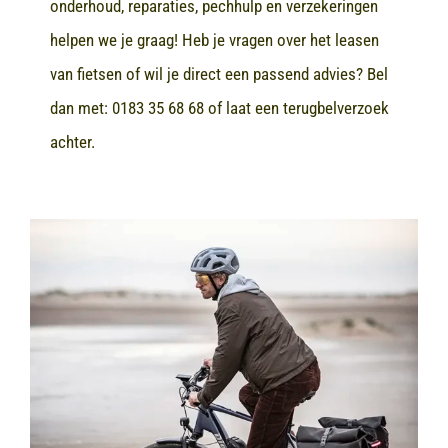
onderhoud, reparaties, pechhulp en verzekeringen
helpen we je graag! Heb je vragen over het leasen
van fietsen of wil je direct een passend advies? Bel
dan met:
0183 35 68 68
of laat een terugbelverzoek
achter.