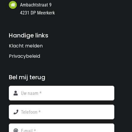
Ambachtstraat 9
4231 DP Meerkerk
Handige links
Klacht melden
Privacybeleid
Bel mij terug