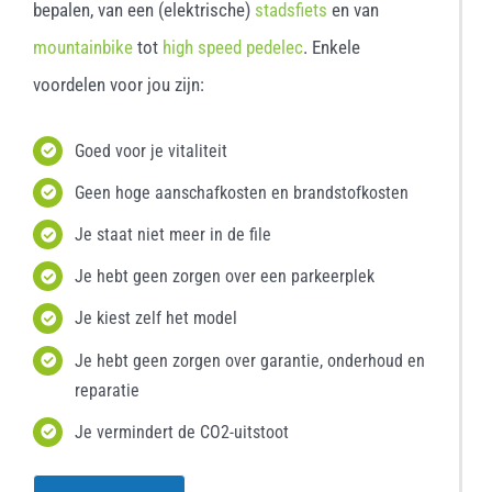
bepalen, van een (elektrische)
stadsfiets
en van
mountainbike
tot
high speed pedelec
. Enkele
voordelen voor jou zijn:
Goed voor je vitaliteit
Geen hoge aanschafkosten en brandstofkosten
Je staat niet meer in de file
Je hebt geen zorgen over een parkeerplek
Je kiest zelf het model
Je hebt geen zorgen over garantie, onderhoud en
reparatie
Je vermindert de CO2-uitstoot