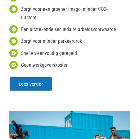
Zorgt voor een groener imago, minder CO2-
uitstoot
Een uitstekende secundaire arbeidsvoorwaarde
Zorgt voor minder parkeerdruk
Snel en eenvoudig geregeld
Geen werkgeverskosten
Lees verder