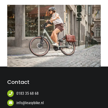
Contact
0183 35 68 68
info@leasybike.nl