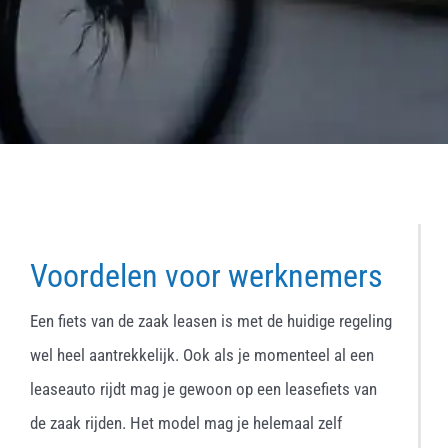
Voordelen voor werknemers
Een fiets van de zaak leasen is met de huidige regeling
wel heel aantrekkelijk. Ook als je momenteel al een
leaseauto rijdt mag je gewoon op een leasefiets van
de zaak rijden. Het model mag je helemaal zelf