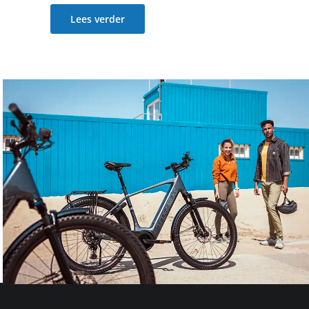
Lees verder