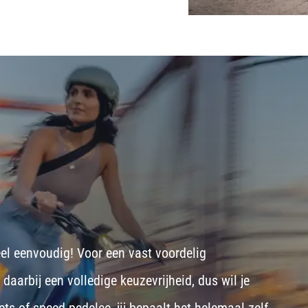
eel eenvoudig! Voor een vast voordelig
aarbij een volledige keuzevrijheid, dus wil je