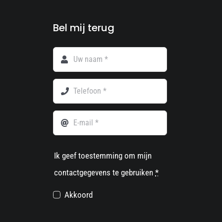
Bel mij terug
Ik geef toestemming om mijn
contactgegevens te gebruiken
*
Akkoord