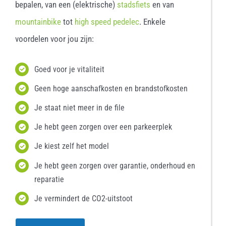
bepalen, van een (elektrische)
stadsfiets
en van
mountainbike
tot
high speed pedelec
. Enkele
voordelen voor jou zijn:
Goed voor je vitaliteit
Geen hoge aanschafkosten en brandstofkosten
Je staat niet meer in de file
Je hebt geen zorgen over een parkeerplek
Je kiest zelf het model
Je hebt geen zorgen over garantie, onderhoud en
reparatie
Je vermindert de CO2-uitstoot