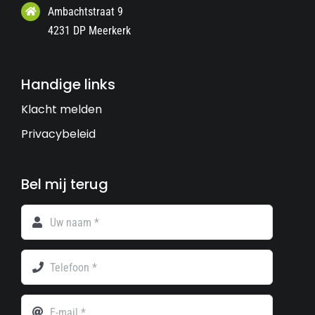
Ambachtstraat 9
4231 DP Meerkerk
Handige links
Klacht melden
Privacybeleid
Bel mij terug