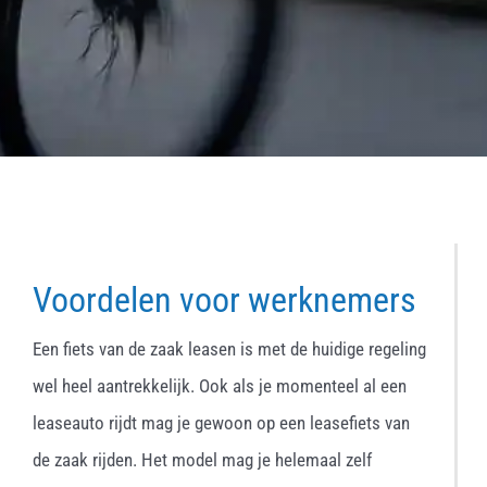
Voordelen voor werknemers
Een fiets van de zaak leasen is met de huidige regeling
wel heel aantrekkelijk. Ook als je momenteel al een
leaseauto rijdt mag je gewoon op een leasefiets van
de zaak rijden. Het model mag je helemaal zelf