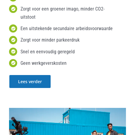
Zorgt voor een groener imago, minder CO2-
uitstoot
Een uitstekende secundaire arbeidsvoorwaarde
Zorgt voor minder parkeerdruk
Snel en eenvoudig geregeld
Geen werkgeverskosten
Lees verder