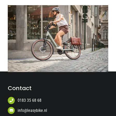
Contact
0183 35 68 68
info@leasybike.nl