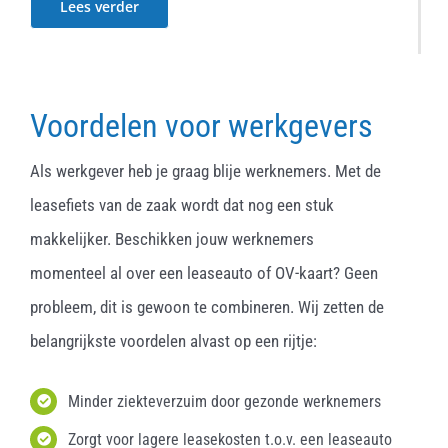
Lees verder
Voordelen voor werkgevers
Als werkgever heb je graag blije werknemers. Met de
leasefiets van de zaak wordt dat nog een stuk
makkelijker. Beschikken jouw werknemers
momenteel al over een leaseauto of OV-kaart? Geen
probleem, dit is gewoon te combineren. Wij zetten de
belangrijkste voordelen alvast op een rijtje:
Minder ziekteverzuim door gezonde werknemers
Zorgt voor lagere leasekosten t.o.v. een leaseauto