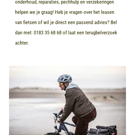
onderhoud, reparaties, pechhulp en verzekeringen
helpen we je graag! Heb je vragen over het leasen
van fietsen of wil je direct een passend advies? Bel
dan met:
0183 35 68 68
of laat een terugbelverzoek
achter.