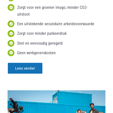
Zorgt voor een groener imago, minder CO2-
uitstoot
Een uitstekende secundaire arbeidsvoorwaarde
Zorgt voor minder parkeerdruk
Snel en eenvoudig geregeld
Geen werkgeverskosten
Lees verder