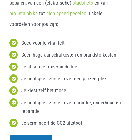
bepalen, van een (elektrische)
stadsfiets
en van
mountainbike
tot
high speed pedelec
. Enkele
voordelen voor jou zijn:
Goed voor je vitaliteit
Geen hoge aanschafkosten en brandstofkosten
Je staat niet meer in de file
Je hebt geen zorgen over een parkeerplek
Je kiest zelf het model
Je hebt geen zorgen over garantie, onderhoud en
reparatie
Je vermindert de CO2-uitstoot