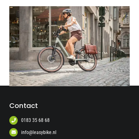
Contact
0183 35 68 68
info@leasybike.nl