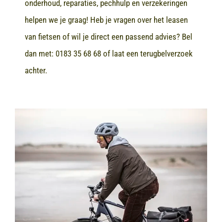
onderhoud, reparaties, pechhulp en verzekeringen
helpen we je graag! Heb je vragen over het leasen
van fietsen of wil je direct een passend advies? Bel
dan met:
0183 35 68 68
of laat een terugbelverzoek
achter.