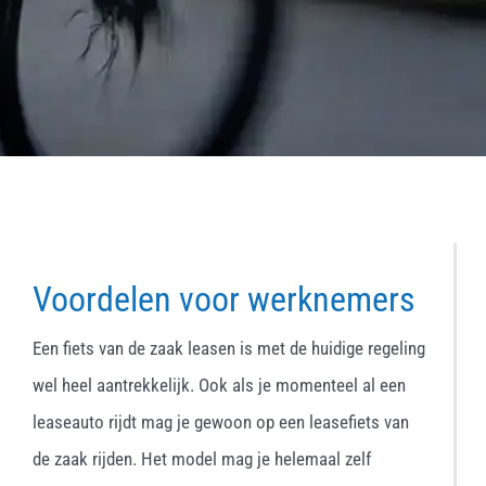
Voordelen voor werknemers
Een fiets van de zaak leasen is met de huidige regeling
wel heel aantrekkelijk. Ook als je momenteel al een
leaseauto rijdt mag je gewoon op een leasefiets van
de zaak rijden. Het model mag je helemaal zelf