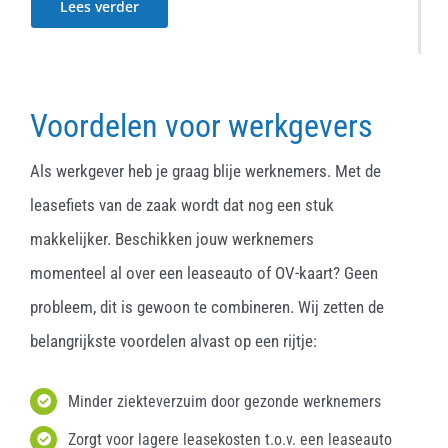
Lees verder
Voordelen voor werkgevers
Als werkgever heb je graag blije werknemers. Met de
leasefiets van de zaak wordt dat nog een stuk
makkelijker. Beschikken jouw werknemers
momenteel al over een leaseauto of OV-kaart? Geen
probleem, dit is gewoon te combineren. Wij zetten de
belangrijkste voordelen alvast op een rijtje:
Minder ziekteverzuim door gezonde werknemers
Zorgt voor lagere leasekosten t.o.v. een leaseauto