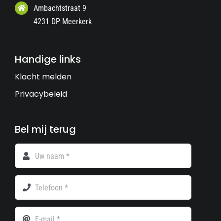
Ambachtstraat 9
4231 DP Meerkerk
Handige links
Klacht melden
Privacybeleid
Bel mij terug