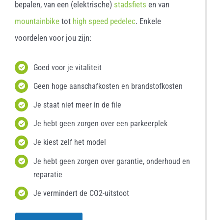
bepalen, van een (elektrische)
stadsfiets
en van
mountainbike
tot
high speed pedelec
. Enkele
voordelen voor jou zijn:
Goed voor je vitaliteit
Geen hoge aanschafkosten en brandstofkosten
Je staat niet meer in de file
Je hebt geen zorgen over een parkeerplek
Je kiest zelf het model
Je hebt geen zorgen over garantie, onderhoud en
reparatie
Je vermindert de CO2-uitstoot