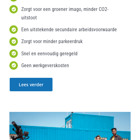
Zorgt voor een groener imago, minder CO2-
uitstoot
Een uitstekende secundaire arbeidsvoorwaarde
Zorgt voor minder parkeerdruk
Snel en eenvoudig geregeld
Geen werkgeverskosten
Lees verder