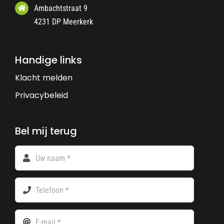
Ambachtstraat 9
4231 DP Meerkerk
Handige links
Klacht melden
Privacybeleid
Bel mij terug