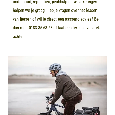
onderhoud, reparaties, pechhulp en verzekeringen
helpen we je graag! Heb je vragen over het leasen
van fietsen of wil je direct een passend advies? Bel
dan met:
0183 35 68 68
of laat een terugbelverzoek
achter.