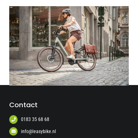
Contact
0183 35 68 68
info@leasybike.nl