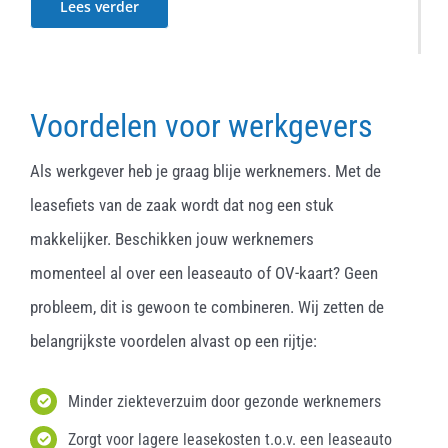
Lees verder
Voordelen voor werkgevers
Als werkgever heb je graag blije werknemers. Met de
leasefiets van de zaak wordt dat nog een stuk
makkelijker. Beschikken jouw werknemers
momenteel al over een leaseauto of OV-kaart? Geen
probleem, dit is gewoon te combineren. Wij zetten de
belangrijkste voordelen alvast op een rijtje:
Minder ziekteverzuim door gezonde werknemers
Zorgt voor lagere leasekosten t.o.v. een leaseauto