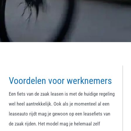
Voordelen voor werknemers
Een fiets van de zaak leasen is met de huidige regeling
wel heel aantrekkelijk. Ook als je momenteel al een
leaseauto rijdt mag je gewoon op een leasefiets van
de zaak rijden. Het model mag je helemaal zelf