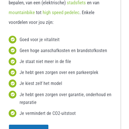
bepalen, van een (elektrische)
stadsfiets
en van
mountainbike
tot
high speed pedelec
. Enkele
voordelen voor jou zijn:
Goed voor je vitaliteit
Geen hoge aanschafkosten en brandstofkosten
Je staat niet meer in de file
Je hebt geen zorgen over een parkeerplek
Je kiest zelf het model
Je hebt geen zorgen over garantie, onderhoud en
reparatie
Je vermindert de CO2-uitstoot