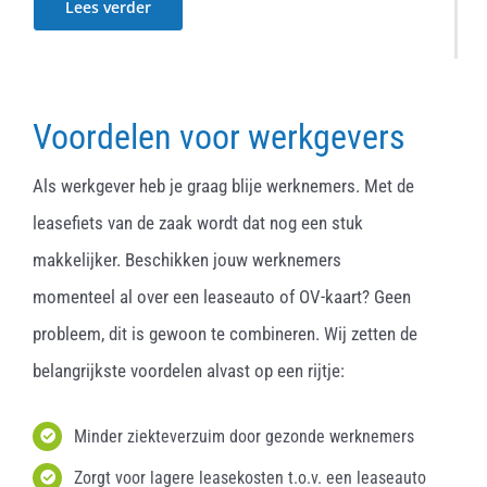
Lees verder
Voordelen voor werkgevers
Als werkgever heb je graag blije werknemers. Met de
leasefiets van de zaak wordt dat nog een stuk
makkelijker. Beschikken jouw werknemers
momenteel al over een leaseauto of OV-kaart? Geen
probleem, dit is gewoon te combineren. Wij zetten de
belangrijkste voordelen alvast op een rijtje:
Minder ziekteverzuim door gezonde werknemers
Zorgt voor lagere leasekosten t.o.v. een leaseauto