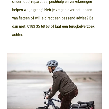
onderhoud, reparaties, pechhulp en verzekeringen
helpen we je graag! Heb je vragen over het leasen
van fietsen of wil je direct een passend advies? Bel
dan met:
0183 35 68 68
of laat een terugbelverzoek
achter.