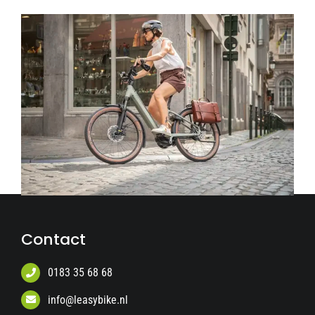
Contact
0183 35 68 68
info@leasybike.nl