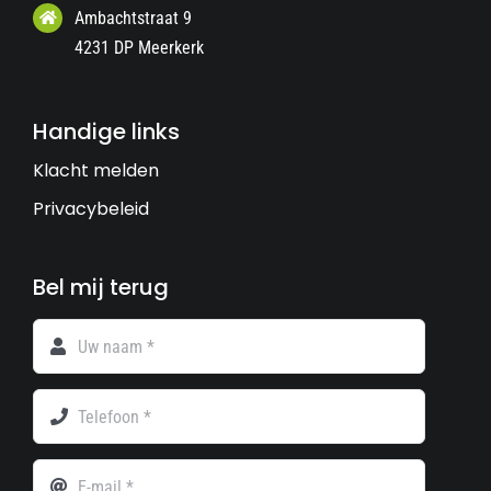
Ambachtstraat 9
4231 DP Meerkerk
Handige links
Klacht melden
Privacybeleid
Bel mij terug