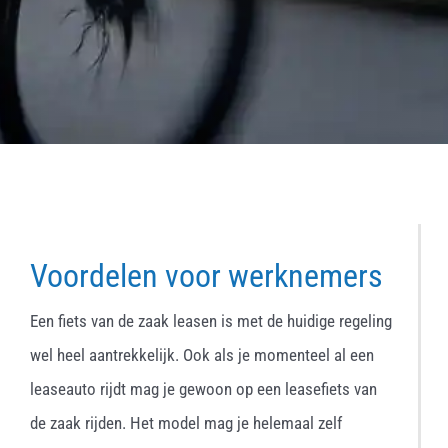
Voordelen voor werknemers
Een fiets van de zaak leasen is met de huidige regeling
wel heel aantrekkelijk. Ook als je momenteel al een
leaseauto rijdt mag je gewoon op een leasefiets van
de zaak rijden. Het model mag je helemaal zelf