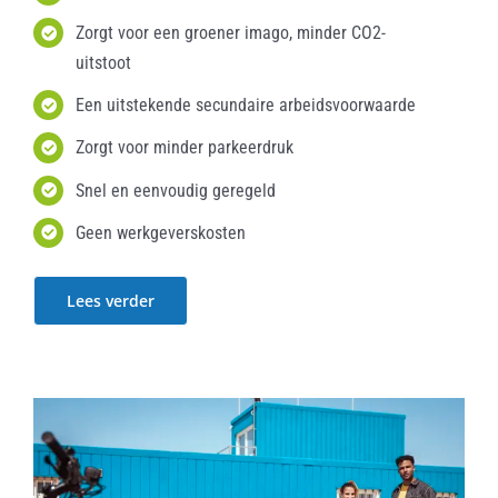
Zorgt voor een groener imago, minder CO2-
uitstoot
Een uitstekende secundaire arbeidsvoorwaarde
Zorgt voor minder parkeerdruk
Snel en eenvoudig geregeld
Geen werkgeverskosten
Lees verder