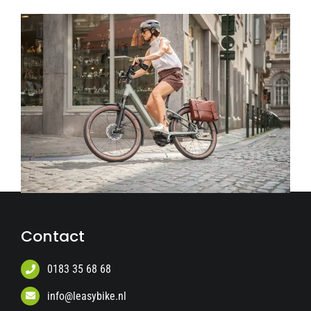
Contact
0183 35 68 68
info@leasybike.nl