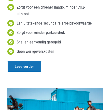
Zorgt voor een groener imago, minder CO2-
uitstoot
Een uitstekende secundaire arbeidsvoorwaarde
Zorgt voor minder parkeerdruk
Snel en eenvoudig geregeld
Geen werkgeverskosten
Lees verder