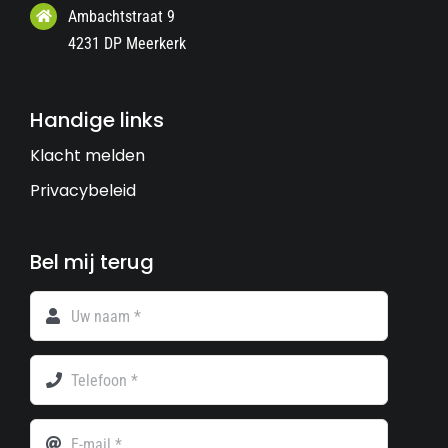
Ambachtstraat 9
4231 DP Meerkerk
Handige links
Klacht melden
Privacybeleid
Bel mij terug