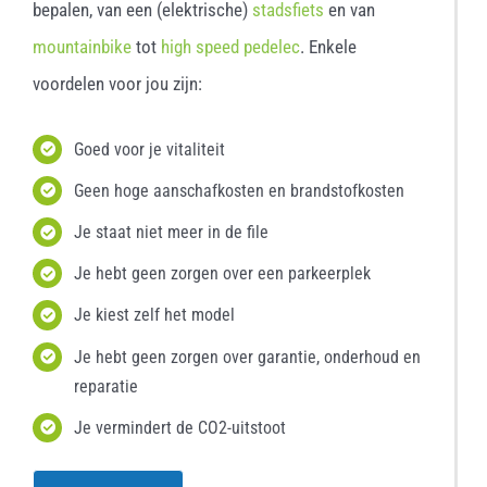
bepalen, van een (elektrische)
stadsfiets
en van
mountainbike
tot
high speed pedelec
. Enkele
voordelen voor jou zijn:
Goed voor je vitaliteit
Geen hoge aanschafkosten en brandstofkosten
Je staat niet meer in de file
Je hebt geen zorgen over een parkeerplek
Je kiest zelf het model
Je hebt geen zorgen over garantie, onderhoud en
reparatie
Je vermindert de CO2-uitstoot