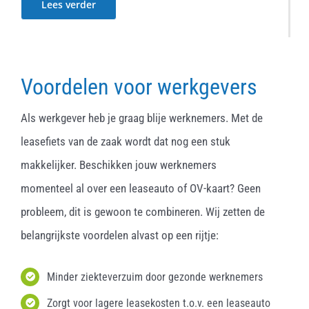
Lees verder
Voordelen voor werkgevers
Als werkgever heb je graag blije werknemers. Met de
leasefiets van de zaak wordt dat nog een stuk
makkelijker. Beschikken jouw werknemers
momenteel al over een leaseauto of OV-kaart? Geen
probleem, dit is gewoon te combineren. Wij zetten de
belangrijkste voordelen alvast op een rijtje:
Minder ziekteverzuim door gezonde werknemers
Zorgt voor lagere leasekosten t.o.v. een leaseauto