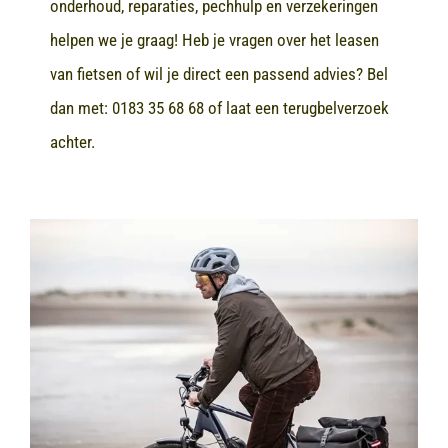
onderhoud, reparaties, pechhulp en verzekeringen
helpen we je graag! Heb je vragen over het leasen
van fietsen of wil je direct een passend advies? Bel
dan met:
0183 35 68 68
of laat een terugbelverzoek
achter.