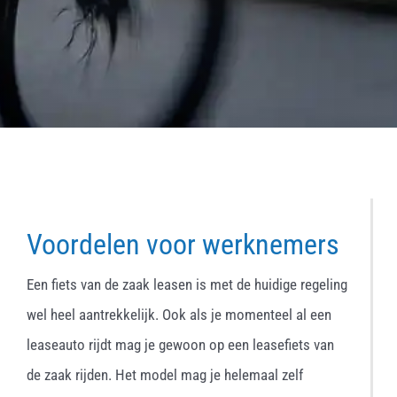
Voordelen voor werknemers
Een fiets van de zaak leasen is met de huidige regeling
wel heel aantrekkelijk. Ook als je momenteel al een
leaseauto rijdt mag je gewoon op een leasefiets van
de zaak rijden. Het model mag je helemaal zelf