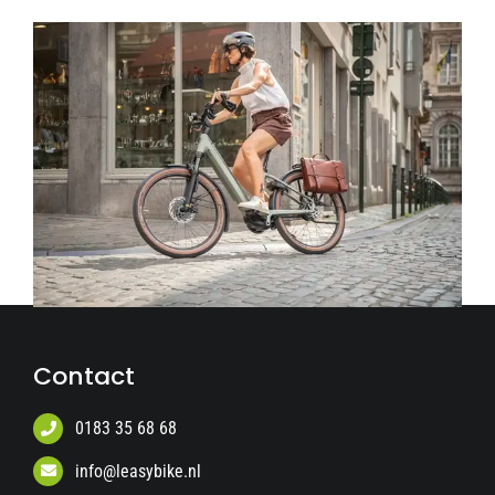
Contact
0183 35 68 68
info@leasybike.nl