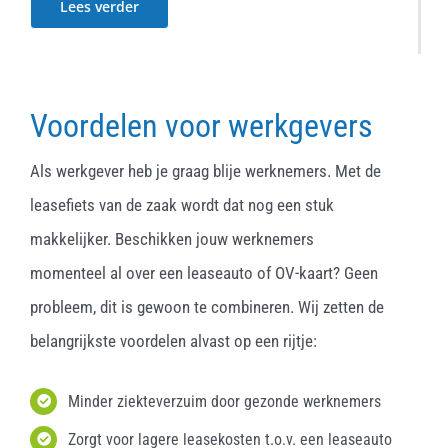
Lees verder
Voordelen voor werkgevers
Als werkgever heb je graag blije werknemers. Met de
leasefiets van de zaak wordt dat nog een stuk
makkelijker. Beschikken jouw werknemers
momenteel al over een leaseauto of OV-kaart? Geen
probleem, dit is gewoon te combineren. Wij zetten de
belangrijkste voordelen alvast op een rijtje:
Minder ziekteverzuim door gezonde werknemers
Zorgt voor lagere leasekosten t.o.v. een leaseauto