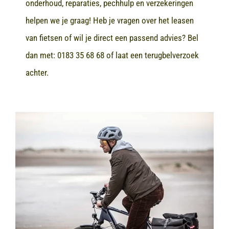
onderhoud, reparaties, pechhulp en verzekeringen
helpen we je graag! Heb je vragen over het leasen
van fietsen of wil je direct een passend advies? Bel
dan met:
0183 35 68 68
of laat een terugbelverzoek
achter.