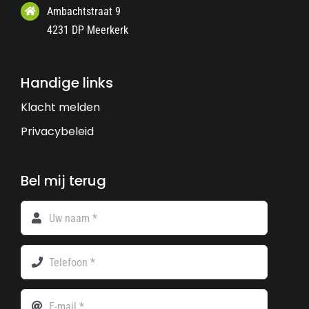
Ambachtstraat 9
4231 DP Meerkerk
Handige links
Klacht melden
Privacybeleid
Bel mij terug