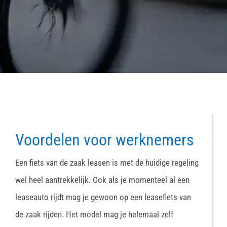
Voordelen voor werknemers
Een fiets van de zaak leasen is met de huidige regeling
wel heel aantrekkelijk. Ook als je momenteel al een
leaseauto rijdt mag je gewoon op een leasefiets van
de zaak rijden. Het model mag je helemaal zelf