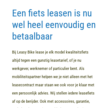
Een fiets leasen is nu
Contact
wel heel eenvoudig en
betaalbaar
Bij Leasy Bike lease je elk model kwaliteitsfiets
altijd tegen een gunstig leasetarief, of je nu
werkgever, werknemer of particulier bent. Als
mobiliteitspartner helpen we je niet alleen met het
leasecontract maar staan we ook voor je klaar met
een persoonlijk advies. Wij stellen iedere leasefiets
af op de berijder. Ook met accessoires, garantie,