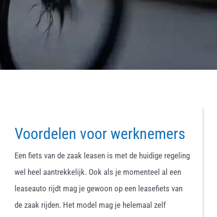
Voordelen voor werknemers
Een fiets van de zaak leasen is met de huidige regeling
wel heel aantrekkelijk. Ook als je momenteel al een
leaseauto rijdt mag je gewoon op een leasefiets van
de zaak rijden. Het model mag je helemaal zelf