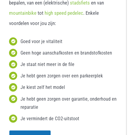
bepalen, van een (elektrische)
stadsfiets
en van
mountainbike
tot
high speed pedelec
. Enkele
voordelen voor jou zijn:
Goed voor je vitaliteit
Geen hoge aanschafkosten en brandstofkosten
Je staat niet meer in de file
Je hebt geen zorgen over een parkeerplek
Je kiest zelf het model
Je hebt geen zorgen over garantie, onderhoud en
reparatie
Je vermindert de CO2-uitstoot