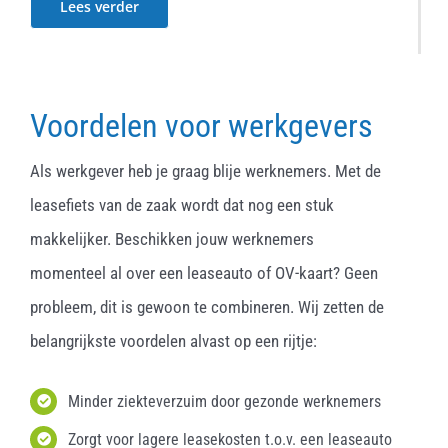
Lees verder
Voordelen voor werkgevers
Als werkgever heb je graag blije werknemers. Met de
leasefiets van de zaak wordt dat nog een stuk
makkelijker. Beschikken jouw werknemers
momenteel al over een leaseauto of OV-kaart? Geen
probleem, dit is gewoon te combineren. Wij zetten de
belangrijkste voordelen alvast op een rijtje:
Minder ziekteverzuim door gezonde werknemers
Zorgt voor lagere leasekosten t.o.v. een leaseauto