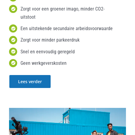
Zorgt voor een groener imago, minder CO2-
uitstoot
Een uitstekende secundaire arbeidsvoorwaarde
Zorgt voor minder parkeerdruk
Snel en eenvoudig geregeld
Geen werkgeverskosten
Lees verder