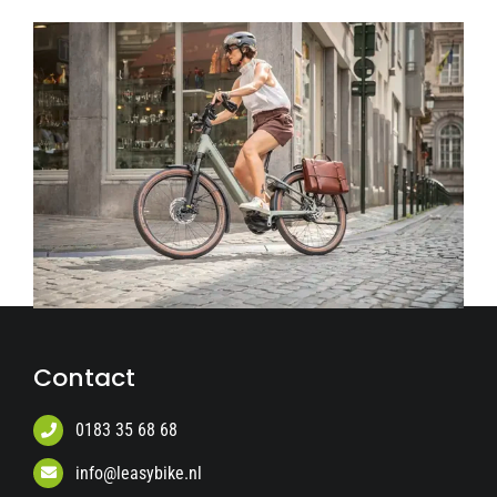
Contact
0183 35 68 68
info@leasybike.nl