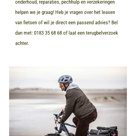
onderhoud, reparaties, pechhulp en verzekeringen
helpen we je graag! Heb je vragen over het leasen
van fietsen of wil je direct een passend advies? Bel
dan met:
0183 35 68 68
of laat een terugbelverzoek
achter.