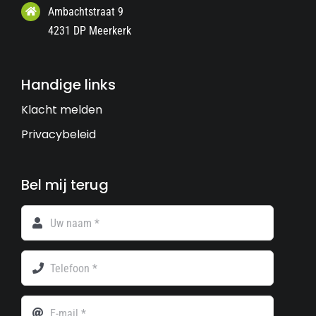
Ambachtstraat 9
4231 DP Meerkerk
Handige links
Klacht melden
Privacybeleid
Bel mij terug