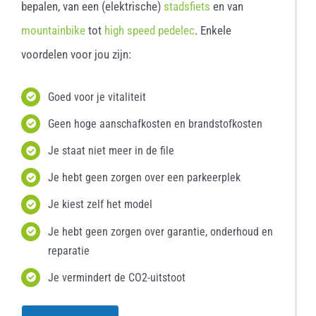
bepalen, van een (elektrische)
stadsfiets
en van
mountainbike
tot
high speed pedelec
. Enkele
voordelen voor jou zijn:
Goed voor je vitaliteit
Geen hoge aanschafkosten en brandstofkosten
Je staat niet meer in de file
Je hebt geen zorgen over een parkeerplek
Je kiest zelf het model
Je hebt geen zorgen over garantie, onderhoud en
reparatie
Je vermindert de CO2-uitstoot