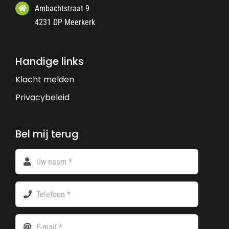
Ambachtstraat 9
4231 DP Meerkerk
Handige links
Klacht melden
Privacybeleid
Bel mij terug