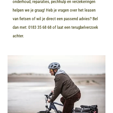
onderhoud, reparaties, pechhulp en verzekeringen
helpen we je graag! Heb je vragen over het leasen
van fietsen of wil je direct een passend advies? Bel
dan met:
0183 35 68 68
of laat een terugbelverzoek
achter.