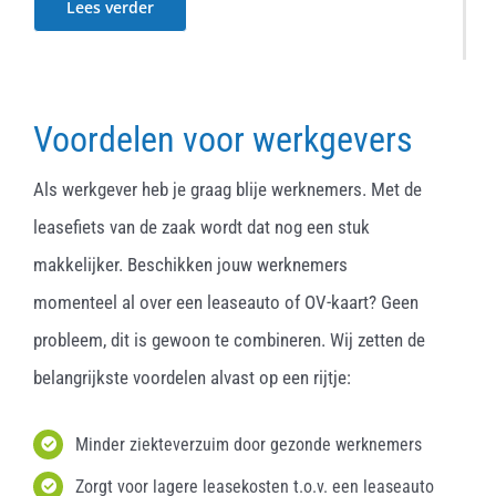
Lees verder
Voordelen voor werkgevers
Als werkgever heb je graag blije werknemers. Met de
leasefiets van de zaak wordt dat nog een stuk
makkelijker. Beschikken jouw werknemers
momenteel al over een leaseauto of OV-kaart? Geen
probleem, dit is gewoon te combineren. Wij zetten de
belangrijkste voordelen alvast op een rijtje:
Minder ziekteverzuim door gezonde werknemers
Zorgt voor lagere leasekosten t.o.v. een leaseauto