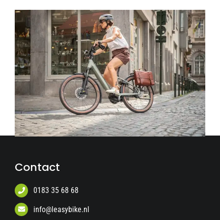
Contact
0183 35 68 68
info@leasybike.nl