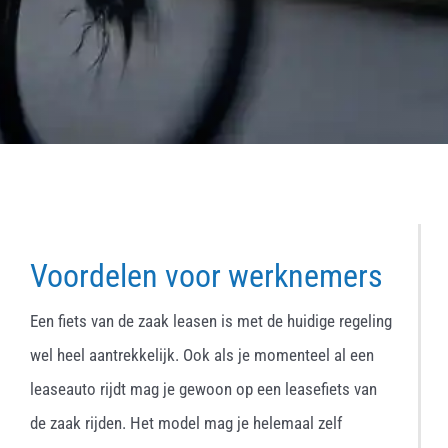
Voordelen voor werknemers
Een fiets van de zaak leasen is met de huidige regeling
wel heel aantrekkelijk. Ook als je momenteel al een
leaseauto rijdt mag je gewoon op een leasefiets van
de zaak rijden. Het model mag je helemaal zelf