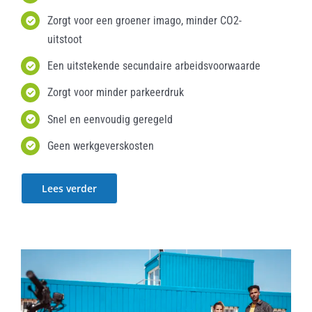
Zorgt voor een groener imago, minder CO2-
uitstoot
Een uitstekende secundaire arbeidsvoorwaarde
Zorgt voor minder parkeerdruk
Snel en eenvoudig geregeld
Geen werkgeverskosten
Lees verder