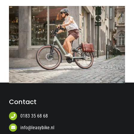
Contact
0183 35 68 68
info@leasybike.nl