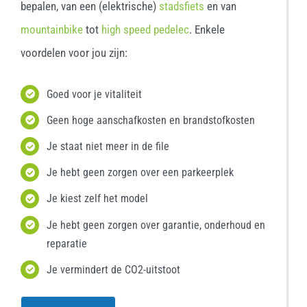
bepalen, van een (elektrische)
stadsfiets
en van
mountainbike
tot
high speed pedelec
. Enkele
voordelen voor jou zijn:
Goed voor je vitaliteit
Geen hoge aanschafkosten en brandstofkosten
Je staat niet meer in de file
Je hebt geen zorgen over een parkeerplek
Je kiest zelf het model
Je hebt geen zorgen over garantie, onderhoud en
reparatie
Je vermindert de CO2-uitstoot