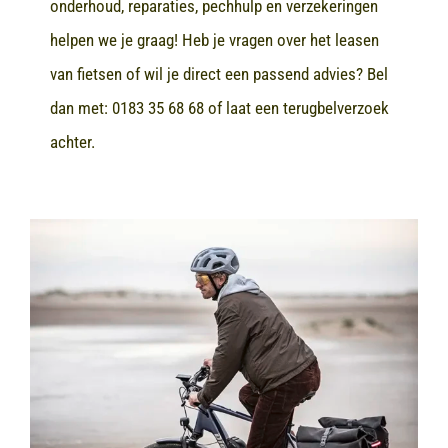
onderhoud, reparaties, pechhulp en verzekeringen
helpen we je graag! Heb je vragen over het leasen
van fietsen of wil je direct een passend advies? Bel
dan met:
0183 35 68 68
of laat een terugbelverzoek
achter.