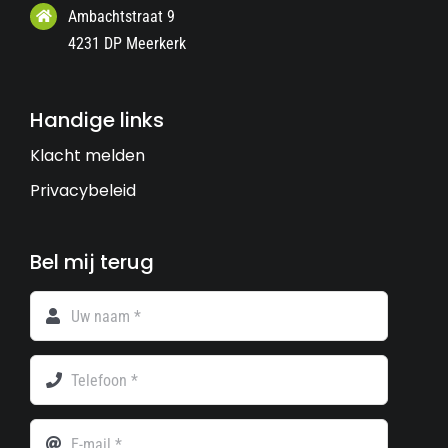
Ambachtstraat 9
4231 DP Meerkerk
Handige links
Klacht melden
Privacybeleid
Bel mij terug