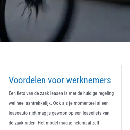
Voordelen voor werknemers
Een fiets van de zaak leasen is met de huidige regeling
wel heel aantrekkelijk. Ook als je momenteel al een
leaseauto rijdt mag je gewoon op een leasefiets van
de zaak rijden. Het model mag je helemaal zelf