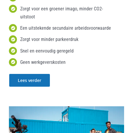
Zorgt voor een groener imago, minder CO2-
uitstoot
Een uitstekende secundaire arbeidsvoorwaarde
Zorgt voor minder parkeerdruk
Snel en eenvoudig geregeld
Geen werkgeverskosten
Lees verder