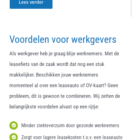
Lees verder
Voordelen voor werkgevers
Als werkgever heb je graag blije werknemers. Met de
leasefiets van de zaak wordt dat nog een stuk
makkelijker. Beschikken jouw werknemers
momenteel al over een leaseauto of OV-kaart? Geen
probleem, dit is gewoon te combineren. Wij zetten de
belangrijkste voordelen alvast op een rijtje:
Minder ziekteverzuim door gezonde werknemers
Zorgt voor lagere leasekosten t.o.v. een leaseauto