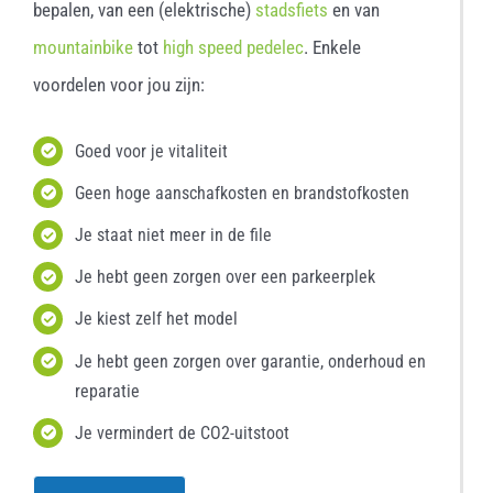
bepalen, van een (elektrische)
stadsfiets
en van
mountainbike
tot
high speed pedelec
. Enkele
voordelen voor jou zijn:
Goed voor je vitaliteit
Geen hoge aanschafkosten en brandstofkosten
Je staat niet meer in de file
Je hebt geen zorgen over een parkeerplek
Je kiest zelf het model
Je hebt geen zorgen over garantie, onderhoud en
reparatie
Je vermindert de CO2-uitstoot