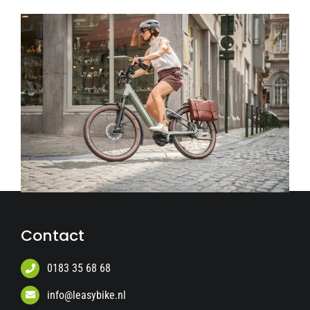
Contact
0183 35 68 68
info@leasybike.nl