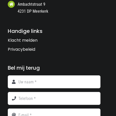
Ambachtstraat 9
4231 DP Meerkerk
Handige links
Klacht melden
Privacybeleid
Bel mij terug