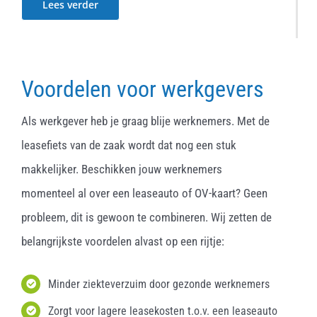
Lees verder
Voordelen voor werkgevers
Als werkgever heb je graag blije werknemers. Met de
leasefiets van de zaak wordt dat nog een stuk
makkelijker. Beschikken jouw werknemers
momenteel al over een leaseauto of OV-kaart? Geen
probleem, dit is gewoon te combineren. Wij zetten de
belangrijkste voordelen alvast op een rijtje:
Minder ziekteverzuim door gezonde werknemers
Zorgt voor lagere leasekosten t.o.v. een leaseauto