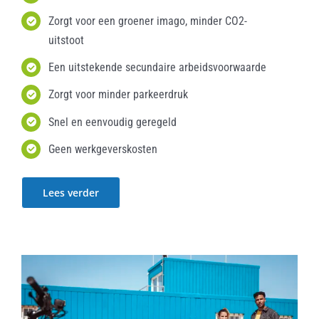
Zorgt voor een groener imago, minder CO2-
uitstoot
Een uitstekende secundaire arbeidsvoorwaarde
Zorgt voor minder parkeerdruk
Snel en eenvoudig geregeld
Geen werkgeverskosten
Lees verder