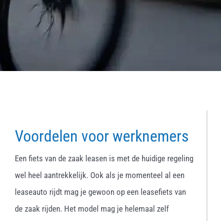
Voordelen voor werknemers
Een fiets van de zaak leasen is met de huidige regeling
wel heel aantrekkelijk. Ook als je momenteel al een
leaseauto rijdt mag je gewoon op een leasefiets van
de zaak rijden. Het model mag je helemaal zelf