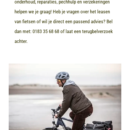
onderhoud, reparaties, pechhulp en verzekeringen
helpen we je graag! Heb je vragen over het leasen
van fietsen of wil je direct een passend advies? Bel
dan met:
0183 35 68 68
of laat een terugbelverzoek
achter.