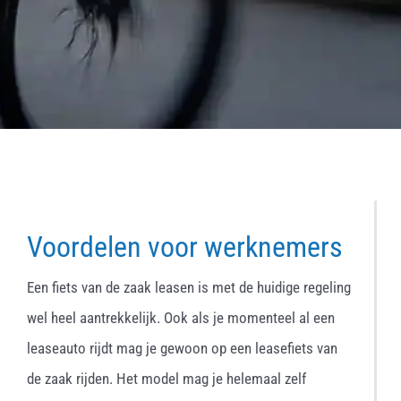
Voordelen voor werknemers
Een fiets van de zaak leasen is met de huidige regeling
wel heel aantrekkelijk. Ook als je momenteel al een
leaseauto rijdt mag je gewoon op een leasefiets van
de zaak rijden. Het model mag je helemaal zelf