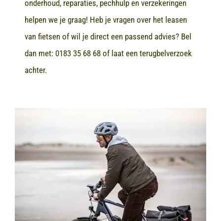
onderhoud, reparaties, pechhulp en verzekeringen
helpen we je graag! Heb je vragen over het leasen
van fietsen of wil je direct een passend advies? Bel
dan met:
0183 35 68 68
of laat een terugbelverzoek
achter.