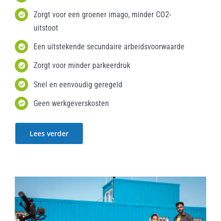
Zorgt voor een groener imago, minder CO2-
uitstoot
Een uitstekende secundaire arbeidsvoorwaarde
Zorgt voor minder parkeerdruk
Snel en eenvoudig geregeld
Geen werkgeverskosten
Lees verder