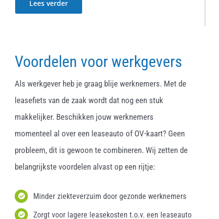
Lees verder
Voordelen voor werkgevers
Als werkgever heb je graag blije werknemers. Met de
leasefiets van de zaak wordt dat nog een stuk
makkelijker. Beschikken jouw werknemers
momenteel al over een leaseauto of OV-kaart? Geen
probleem, dit is gewoon te combineren. Wij zetten de
belangrijkste voordelen alvast op een rijtje:
Minder ziekteverzuim door gezonde werknemers
Zorgt voor lagere leasekosten t.o.v. een leaseauto