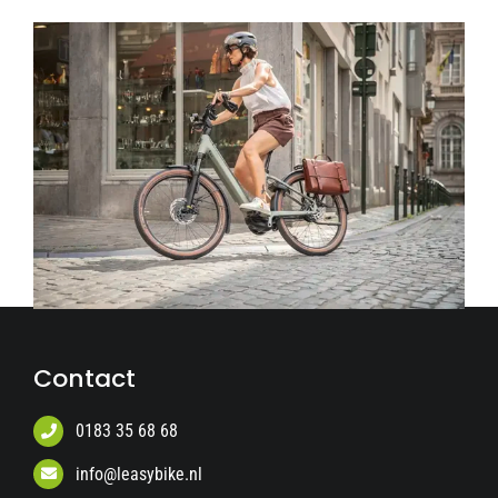
Contact
0183 35 68 68
info@leasybike.nl