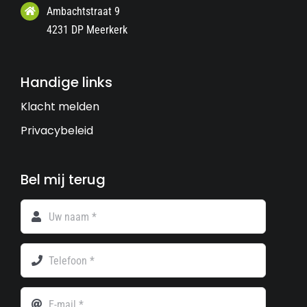
Ambachtstraat 9
4231 DP Meerkerk
Handige links
Klacht melden
Privacybeleid
Bel mij terug