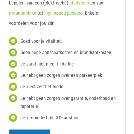
bepalen, van een (elektrische)
stadsfiets
en van
mountainbike
tot
high speed pedelec
. Enkele
voordelen voor jou zijn:
Goed voor je vitaliteit
Geen hoge aanschafkosten en brandstofkosten
Je staat niet meer in de file
Je hebt geen zorgen over een parkeerplek
Je kiest zelf het model
Je hebt geen zorgen over garantie, onderhoud en
reparatie
Je vermindert de CO2-uitstoot