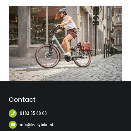
Contact
0183 35 68 68
info@leasybike.nl