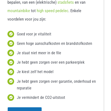
bepalen, van een (elektrische)
stadsfiets
en van
mountainbike
tot
high speed pedelec
. Enkele
voordelen voor jou zijn:
Goed voor je vitaliteit
Geen hoge aanschafkosten en brandstofkosten
Je staat niet meer in de file
Je hebt geen zorgen over een parkeerplek
Je kiest zelf het model
Je hebt geen zorgen over garantie, onderhoud en
reparatie
Je vermindert de CO2-uitstoot