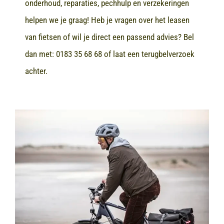
onderhoud, reparaties, pechhulp en verzekeringen
helpen we je graag! Heb je vragen over het leasen
van fietsen of wil je direct een passend advies? Bel
dan met:
0183 35 68 68
of laat een terugbelverzoek
achter.