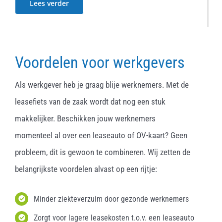
Lees verder
Voordelen voor werkgevers
Als werkgever heb je graag blije werknemers. Met de
leasefiets van de zaak wordt dat nog een stuk
makkelijker. Beschikken jouw werknemers
momenteel al over een leaseauto of OV-kaart? Geen
probleem, dit is gewoon te combineren. Wij zetten de
belangrijkste voordelen alvast op een rijtje:
Minder ziekteverzuim door gezonde werknemers
Zorgt voor lagere leasekosten t.o.v. een leaseauto