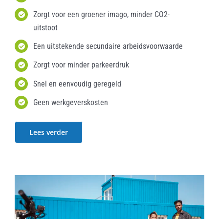
Zorgt voor een groener imago, minder CO2-
uitstoot
Een uitstekende secundaire arbeidsvoorwaarde
Zorgt voor minder parkeerdruk
Snel en eenvoudig geregeld
Geen werkgeverskosten
Lees verder