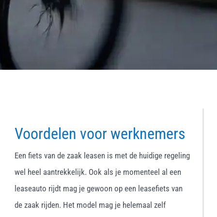
Voordelen voor werknemers
Een fiets van de zaak leasen is met de huidige regeling
wel heel aantrekkelijk. Ook als je momenteel al een
leaseauto rijdt mag je gewoon op een leasefiets van
de zaak rijden. Het model mag je helemaal zelf