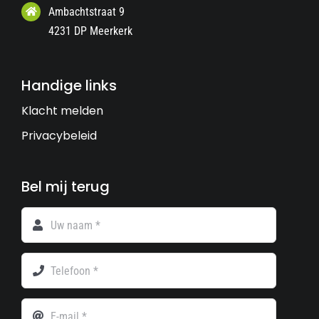
Ambachtstraat 9
4231 DP Meerkerk
Handige links
Klacht melden
Privacybeleid
Bel mij terug