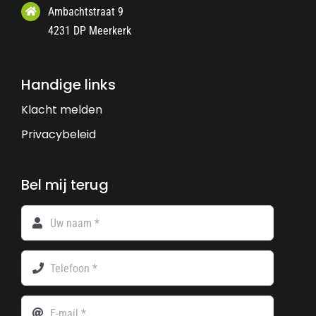
Ambachtstraat 9
4231 DP Meerkerk
Handige links
Klacht melden
Privacybeleid
Bel mij terug