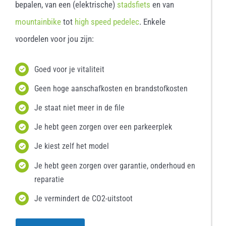
bepalen, van een (elektrische)
stadsfiets
en van
mountainbike
tot
high speed pedelec
. Enkele
voordelen voor jou zijn:
Goed voor je vitaliteit
Geen hoge aanschafkosten en brandstofkosten
Je staat niet meer in de file
Je hebt geen zorgen over een parkeerplek
Je kiest zelf het model
Je hebt geen zorgen over garantie, onderhoud en
reparatie
Je vermindert de CO2-uitstoot