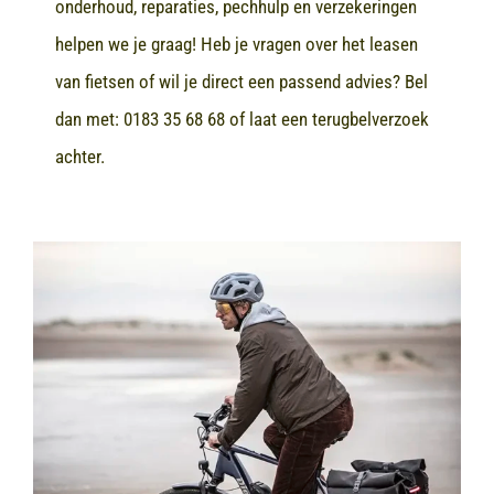
onderhoud, reparaties, pechhulp en verzekeringen
helpen we je graag! Heb je vragen over het leasen
van fietsen of wil je direct een passend advies? Bel
dan met:
0183 35 68 68
of laat een terugbelverzoek
achter.