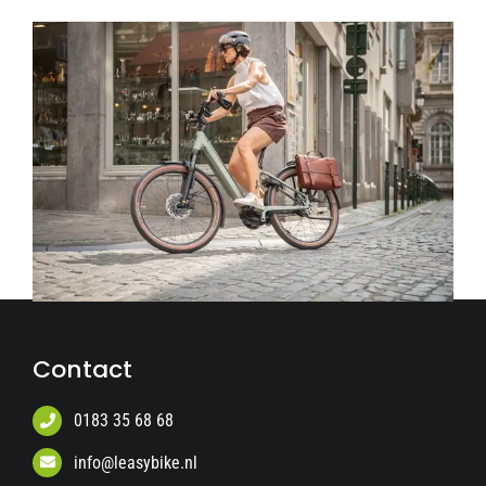
Contact
0183 35 68 68
info@leasybike.nl