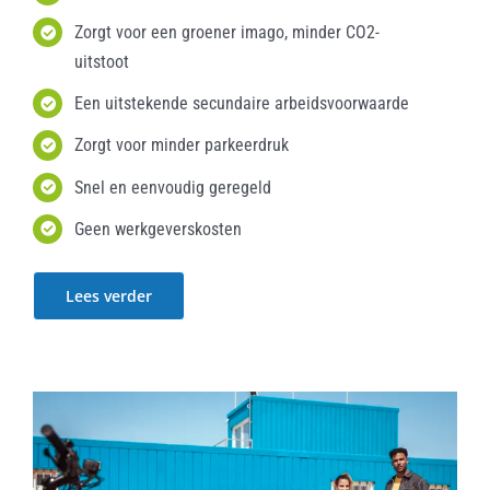
Zorgt voor een groener imago, minder CO2-
uitstoot
Een uitstekende secundaire arbeidsvoorwaarde
Zorgt voor minder parkeerdruk
Snel en eenvoudig geregeld
Geen werkgeverskosten
Lees verder