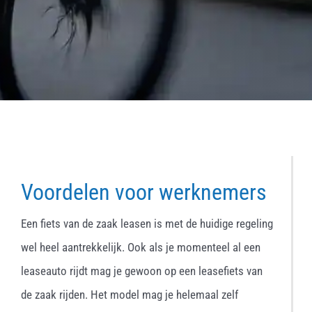
Voordelen voor werknemers
Een fiets van de zaak leasen is met de huidige regeling
wel heel aantrekkelijk. Ook als je momenteel al een
leaseauto rijdt mag je gewoon op een leasefiets van
de zaak rijden. Het model mag je helemaal zelf