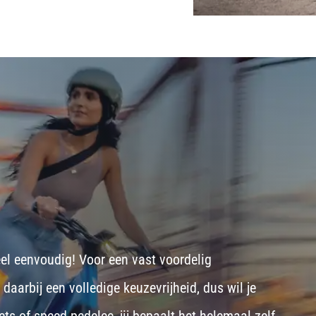
eel eenvoudig! Voor een vast voordelig
aarbij een volledige keuzevrijheid, dus wil je