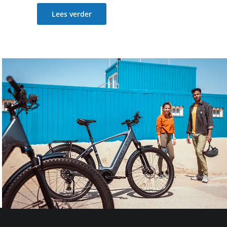
Lees verder