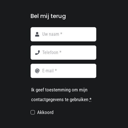
Bel mij terug
Ik geef toestemming om mijn
contactgegevens te gebruiken
*
Akkoord