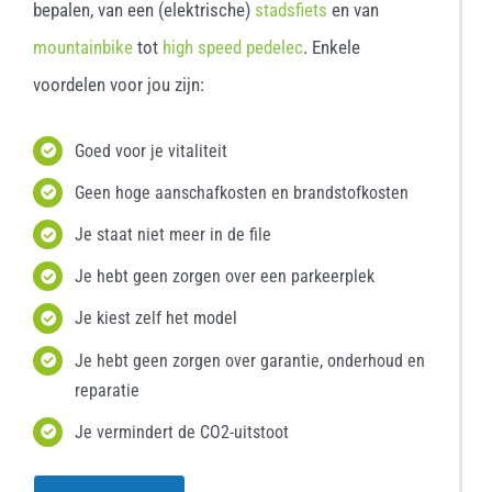
bepalen, van een (elektrische)
stadsfiets
en van
mountainbike
tot
high speed pedelec
. Enkele
voordelen voor jou zijn:
Goed voor je vitaliteit
Geen hoge aanschafkosten en brandstofkosten
Je staat niet meer in de file
Je hebt geen zorgen over een parkeerplek
Je kiest zelf het model
Je hebt geen zorgen over garantie, onderhoud en
reparatie
Je vermindert de CO2-uitstoot