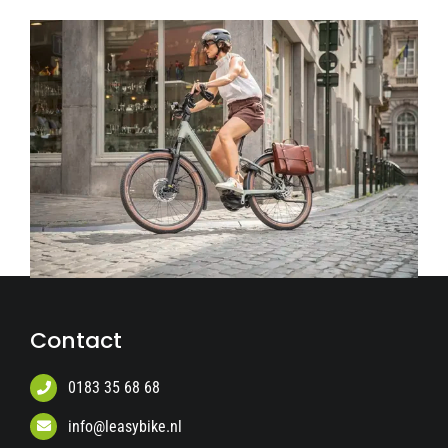
Contact
0183 35 68 68
info@leasybike.nl