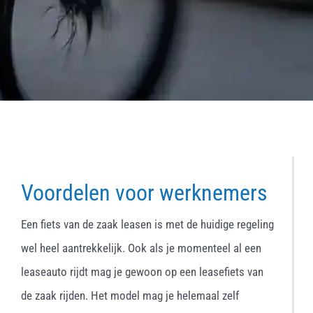
Voordelen voor werknemers
Een fiets van de zaak leasen is met de huidige regeling
wel heel aantrekkelijk. Ook als je momenteel al een
leaseauto rijdt mag je gewoon op een leasefiets van
de zaak rijden. Het model mag je helemaal zelf