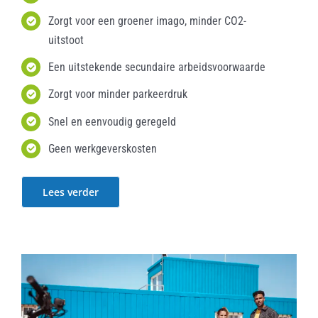
Zorgt voor een groener imago, minder CO2-
uitstoot
Een uitstekende secundaire arbeidsvoorwaarde
Zorgt voor minder parkeerdruk
Snel en eenvoudig geregeld
Geen werkgeverskosten
Lees verder