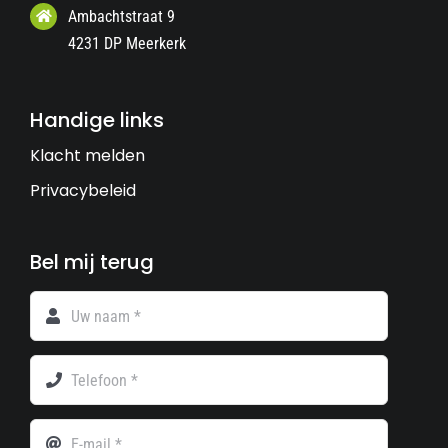
Ambachtstraat 9
4231 DP Meerkerk
Handige links
Klacht melden
Privacybeleid
Bel mij terug