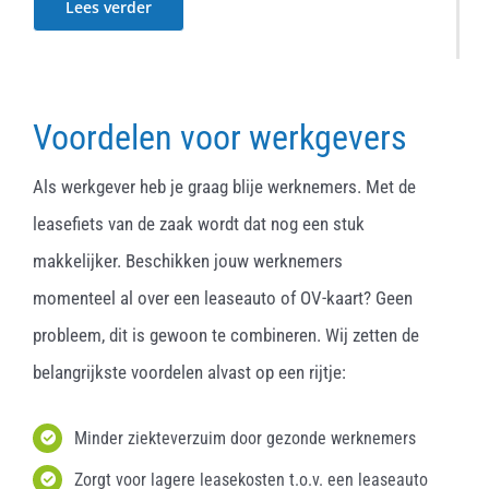
Lees verder
Voordelen voor werkgevers
Als werkgever heb je graag blije werknemers. Met de
leasefiets van de zaak wordt dat nog een stuk
makkelijker. Beschikken jouw werknemers
momenteel al over een leaseauto of OV-kaart? Geen
probleem, dit is gewoon te combineren. Wij zetten de
belangrijkste voordelen alvast op een rijtje:
Minder ziekteverzuim door gezonde werknemers
Zorgt voor lagere leasekosten t.o.v. een leaseauto