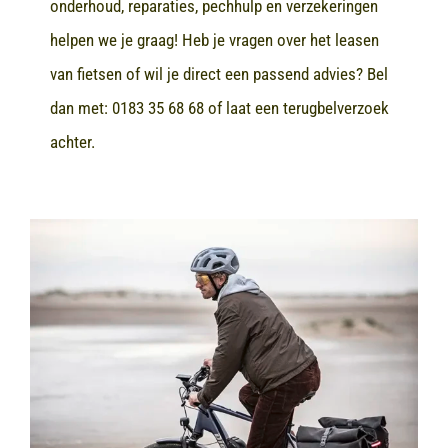
onderhoud, reparaties, pechhulp en verzekeringen
helpen we je graag! Heb je vragen over het leasen
van fietsen of wil je direct een passend advies? Bel
dan met:
0183 35 68 68
of laat een terugbelverzoek
achter.