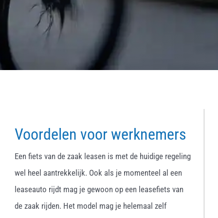
Voordelen voor werknemers
Een fiets van de zaak leasen is met de huidige regeling
wel heel aantrekkelijk. Ook als je momenteel al een
leaseauto rijdt mag je gewoon op een leasefiets van
de zaak rijden. Het model mag je helemaal zelf