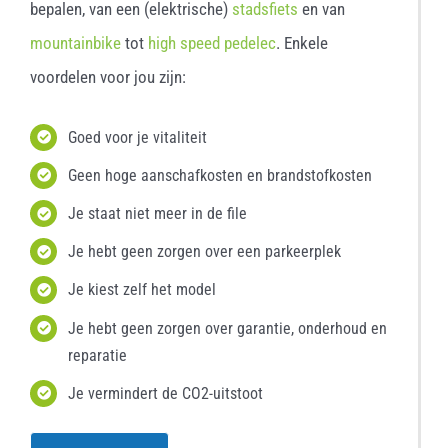
bepalen, van een (elektrische)
stadsfiets
en van
mountainbike
tot
high speed pedelec
. Enkele
voordelen voor jou zijn:
Goed voor je vitaliteit
Geen hoge aanschafkosten en brandstofkosten
Je staat niet meer in de file
Je hebt geen zorgen over een parkeerplek
Je kiest zelf het model
Je hebt geen zorgen over garantie, onderhoud en
reparatie
Je vermindert de CO2-uitstoot