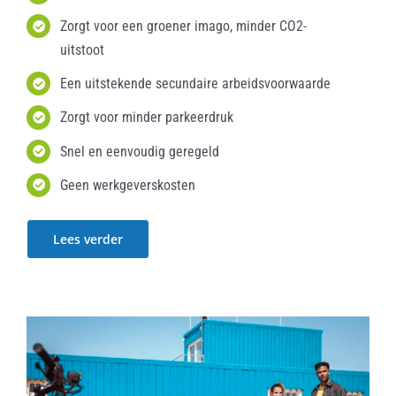
Zorgt voor een groener imago, minder CO2-
uitstoot
Een uitstekende secundaire arbeidsvoorwaarde
Zorgt voor minder parkeerdruk
Snel en eenvoudig geregeld
Geen werkgeverskosten
Lees verder