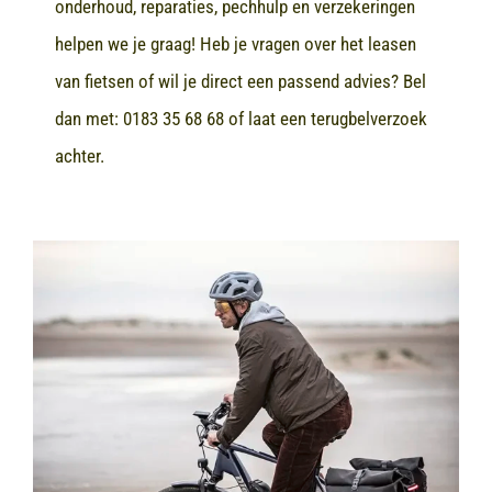
onderhoud, reparaties, pechhulp en verzekeringen
helpen we je graag! Heb je vragen over het leasen
van fietsen of wil je direct een passend advies? Bel
dan met:
0183 35 68 68
of laat een terugbelverzoek
achter.