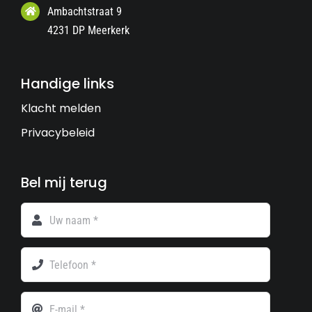
Ambachtstraat 9
4231 DP Meerkerk
Handige links
Klacht melden
Privacybeleid
Bel mij terug