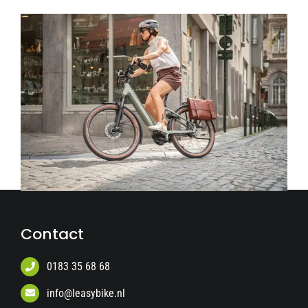
Contact
0183 35 68 68
info@leasybike.nl