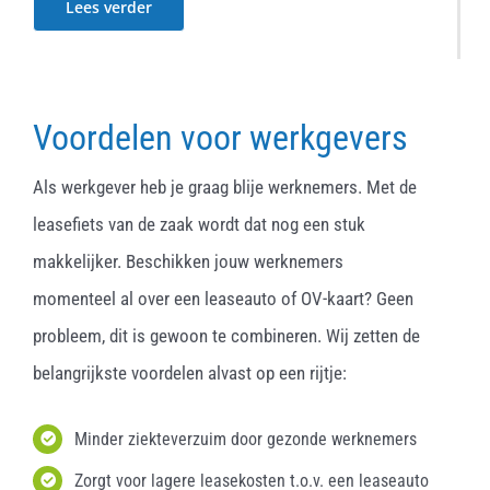
Lees verder
Voordelen voor werkgevers
Als werkgever heb je graag blije werknemers. Met de
leasefiets van de zaak wordt dat nog een stuk
makkelijker. Beschikken jouw werknemers
momenteel al over een leaseauto of OV-kaart? Geen
probleem, dit is gewoon te combineren. Wij zetten de
belangrijkste voordelen alvast op een rijtje:
Minder ziekteverzuim door gezonde werknemers
Zorgt voor lagere leasekosten t.o.v. een leaseauto