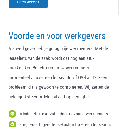
Lees verder
Voordelen voor werkgevers
Als werkgever heb je graag blije werknemers. Met de
leasefiets van de zaak wordt dat nog een stuk
makkelijker. Beschikken jouw werknemers
momenteel al over een leaseauto of OV-kaart? Geen
probleem, dit is gewoon te combineren. Wij zetten de
belangrijkste voordelen alvast op een rijtje:
Minder ziekteverzuim door gezonde werknemers
Zorgt voor lagere leasekosten t.o.v. een leaseauto