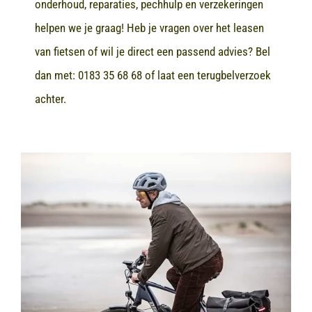
onderhoud, reparaties, pechhulp en verzekeringen
helpen we je graag! Heb je vragen over het leasen
van fietsen of wil je direct een passend advies? Bel
dan met:
0183 35 68 68
of laat een terugbelverzoek
achter.