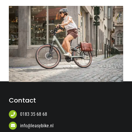
Contact
0183 35 68 68
info@leasybike.nl