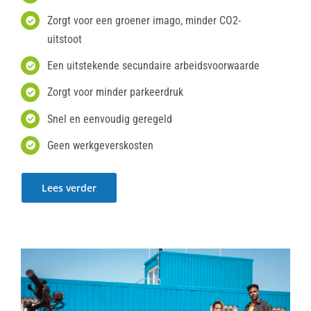
Zorgt voor een groener imago, minder CO2-
uitstoot
Een uitstekende secundaire arbeidsvoorwaarde
Zorgt voor minder parkeerdruk
Snel en eenvoudig geregeld
Geen werkgeverskosten
Lees verder