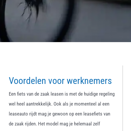
Voordelen voor werknemers
Een fiets van de zaak leasen is met de huidige regeling
wel heel aantrekkelijk. Ook als je momenteel al een
leaseauto rijdt mag je gewoon op een leasefiets van
de zaak rijden. Het model mag je helemaal zelf