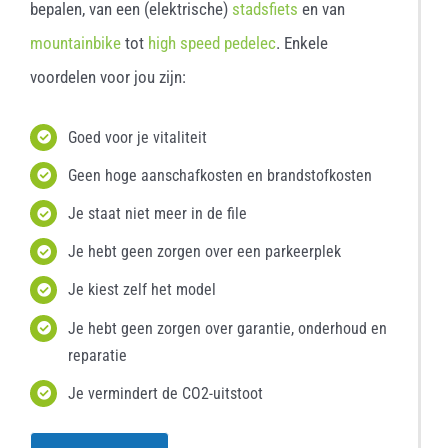
bepalen, van een (elektrische)
stadsfiets
en van
mountainbike
tot
high speed pedelec
. Enkele
voordelen voor jou zijn:
Goed voor je vitaliteit
Geen hoge aanschafkosten en brandstofkosten
Je staat niet meer in de file
Je hebt geen zorgen over een parkeerplek
Je kiest zelf het model
Je hebt geen zorgen over garantie, onderhoud en
reparatie
Je vermindert de CO2-uitstoot