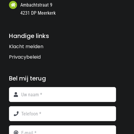
Ambachtstraat 9
4231 DP Meerkerk
Handige links
Klacht melden
Privacybeleid
Bel mij terug