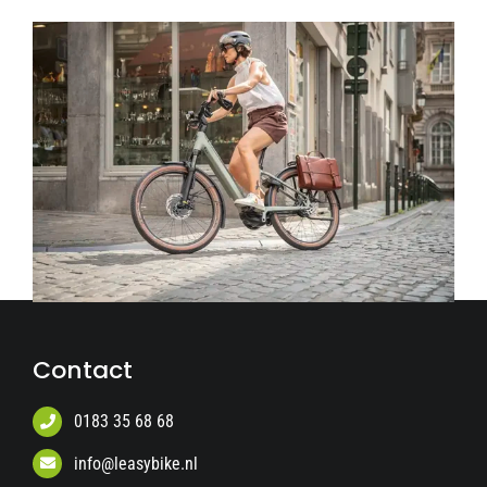
Contact
0183 35 68 68
info@leasybike.nl