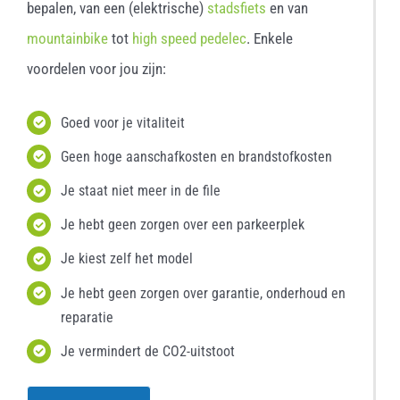
bepalen, van een (elektrische)
stadsfiets
en van
mountainbike
tot
high speed pedelec
. Enkele
voordelen voor jou zijn:
Goed voor je vitaliteit
Geen hoge aanschafkosten en brandstofkosten
Je staat niet meer in de file
Je hebt geen zorgen over een parkeerplek
Je kiest zelf het model
Je hebt geen zorgen over garantie, onderhoud en
reparatie
Je vermindert de CO2-uitstoot