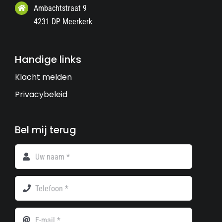
Ambachtstraat 9
4231 DP Meerkerk
Handige links
Klacht melden
Privacybeleid
Bel mij terug