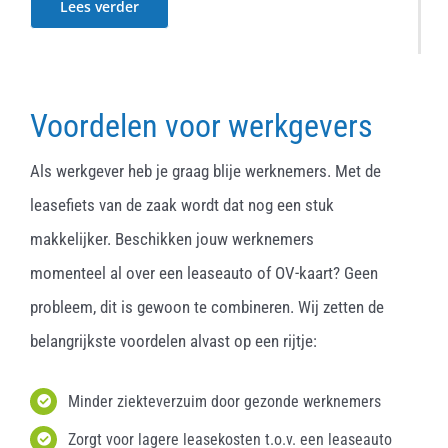
Lees verder
Voordelen voor werkgevers
Als werkgever heb je graag blije werknemers. Met de
leasefiets van de zaak wordt dat nog een stuk
makkelijker. Beschikken jouw werknemers
momenteel al over een leaseauto of OV-kaart? Geen
probleem, dit is gewoon te combineren. Wij zetten de
belangrijkste voordelen alvast op een rijtje:
Minder ziekteverzuim door gezonde werknemers
Zorgt voor lagere leasekosten t.o.v. een leaseauto