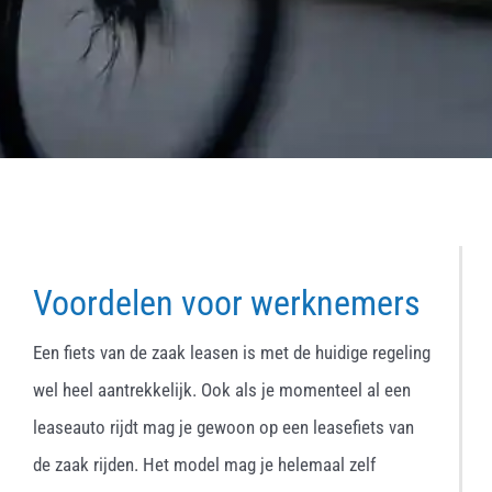
Voordelen voor werknemers
Een fiets van de zaak leasen is met de huidige regeling
wel heel aantrekkelijk. Ook als je momenteel al een
leaseauto rijdt mag je gewoon op een leasefiets van
de zaak rijden. Het model mag je helemaal zelf