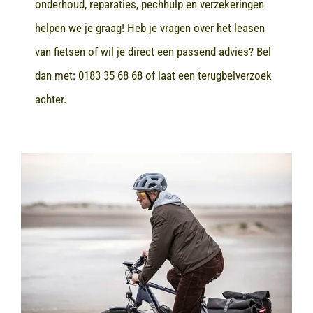
onderhoud, reparaties, pechhulp en verzekeringen
helpen we je graag! Heb je vragen over het leasen
van fietsen of wil je direct een passend advies? Bel
dan met:
0183 35 68 68
of laat een terugbelverzoek
achter.