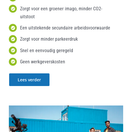
Zorgt voor een groener imago, minder CO2-
uitstoot
Een uitstekende secundaire arbeidsvoorwaarde
Zorgt voor minder parkeerdruk
Snel en eenvoudig geregeld
Geen werkgeverskosten
Lees verder