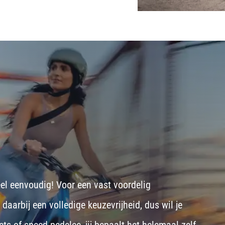
eel eenvoudig! Voor een vast voordelig
aarbij een volledige keuzevrijheid, dus wil je