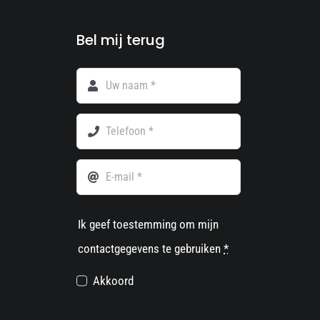
Bel mij terug
Ik geef toestemming om mijn
contactgegevens te gebruiken
*
Akkoord