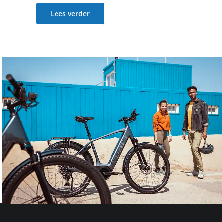
Lees verder