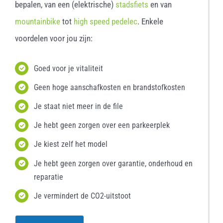
bepalen, van een (elektrische)
stadsfiets
en van
mountainbike
tot
high speed pedelec
. Enkele
voordelen voor jou zijn:
Goed voor je vitaliteit
Geen hoge aanschafkosten en brandstofkosten
Je staat niet meer in de file
Je hebt geen zorgen over een parkeerplek
Je kiest zelf het model
Je hebt geen zorgen over garantie, onderhoud en
reparatie
Je vermindert de CO2-uitstoot