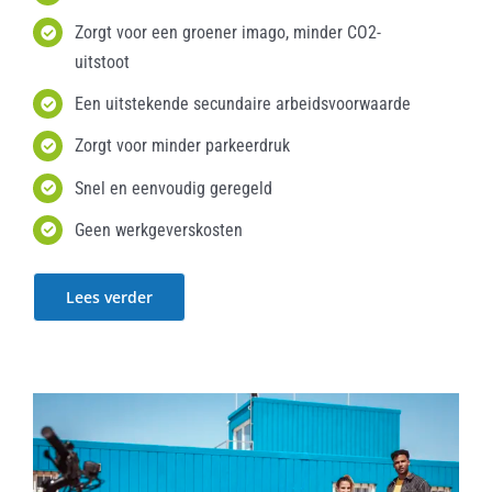
Zorgt voor een groener imago, minder CO2-
uitstoot
Een uitstekende secundaire arbeidsvoorwaarde
Zorgt voor minder parkeerdruk
Snel en eenvoudig geregeld
Geen werkgeverskosten
Lees verder