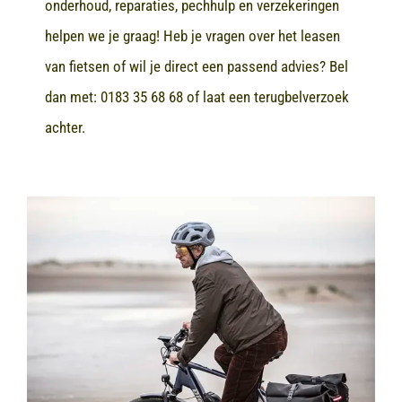
onderhoud, reparaties, pechhulp en verzekeringen
helpen we je graag! Heb je vragen over het leasen
van fietsen of wil je direct een passend advies? Bel
dan met:
0183 35 68 68
of laat een terugbelverzoek
achter.