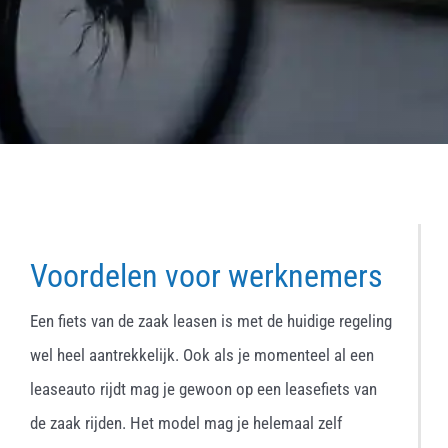
Voordelen voor werknemers
Een fiets van de zaak leasen is met de huidige regeling
wel heel aantrekkelijk. Ook als je momenteel al een
leaseauto rijdt mag je gewoon op een leasefiets van
de zaak rijden. Het model mag je helemaal zelf