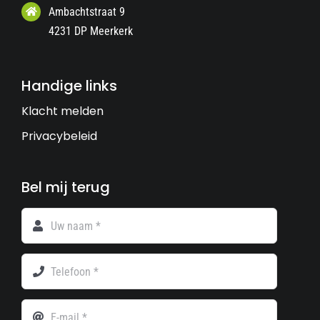
Ambachtstraat 9
4231 DP Meerkerk
Handige links
Klacht melden
Privacybeleid
Bel mij terug