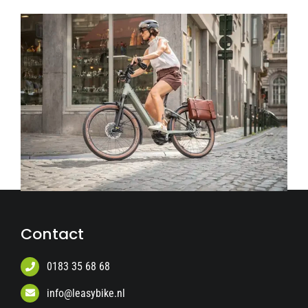
Contact
0183 35 68 68
info@leasybike.nl