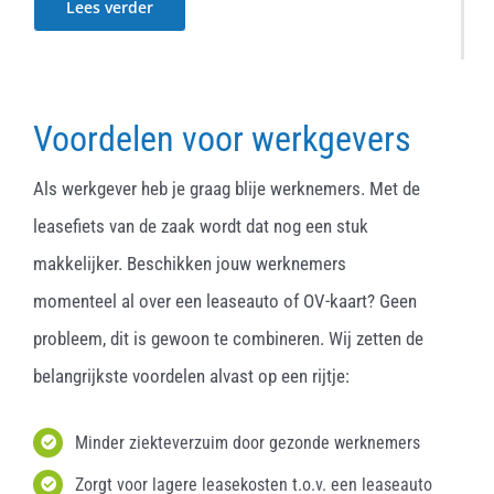
Lees verder
Voordelen voor werkgevers
Als werkgever heb je graag blije werknemers. Met de
leasefiets van de zaak wordt dat nog een stuk
makkelijker. Beschikken jouw werknemers
momenteel al over een leaseauto of OV-kaart? Geen
probleem, dit is gewoon te combineren. Wij zetten de
belangrijkste voordelen alvast op een rijtje:
Minder ziekteverzuim door gezonde werknemers
Zorgt voor lagere leasekosten t.o.v. een leaseauto