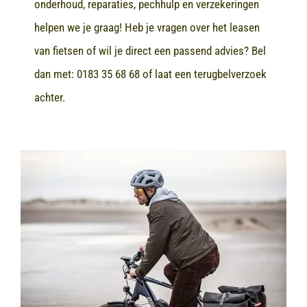
onderhoud, reparaties, pechhulp en verzekeringen
helpen we je graag! Heb je vragen over het leasen
van fietsen of wil je direct een passend advies? Bel
dan met:
0183 35 68 68
of laat een terugbelverzoek
achter.