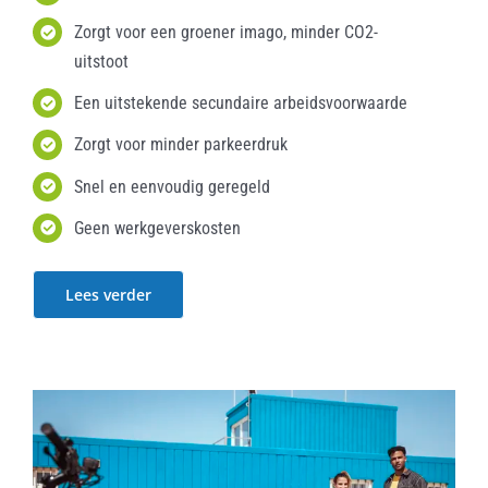
Zorgt voor een groener imago, minder CO2-
uitstoot
Een uitstekende secundaire arbeidsvoorwaarde
Zorgt voor minder parkeerdruk
Snel en eenvoudig geregeld
Geen werkgeverskosten
Lees verder