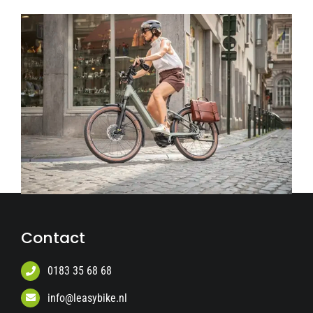
Contact
0183 35 68 68
info@leasybike.nl