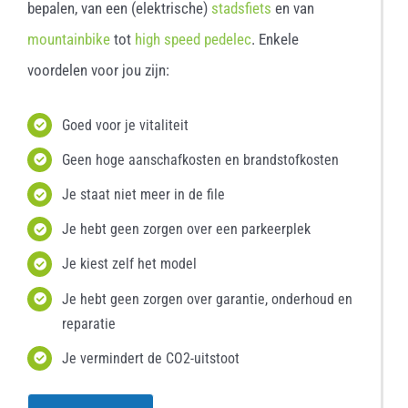
bepalen, van een (elektrische)
stadsfiets
en van
mountainbike
tot
high speed pedelec
. Enkele
voordelen voor jou zijn:
Goed voor je vitaliteit
Geen hoge aanschafkosten en brandstofkosten
Je staat niet meer in de file
Je hebt geen zorgen over een parkeerplek
Je kiest zelf het model
Je hebt geen zorgen over garantie, onderhoud en
reparatie
Je vermindert de CO2-uitstoot