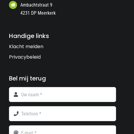
Ambachtstraat 9
4231 DP Meerkerk
Handige links
Klacht melden
Privacybeleid
Bel mij terug