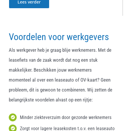
Lees verder
Voordelen voor werkgevers
Als werkgever heb je graag blije werknemers. Met de
leasefiets van de zaak wordt dat nog een stuk
makkelijker. Beschikken jouw werknemers
momenteel al over een leaseauto of OV-kaart? Geen
probleem, dit is gewoon te combineren. Wij zetten de
belangrijkste voordelen alvast op een rijtje:
Minder ziekteverzuim door gezonde werknemers
Zorgt voor lagere leasekosten t.o.v. een leaseauto