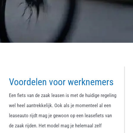
Voordelen voor werknemers
Een fiets van de zaak leasen is met de huidige regeling
wel heel aantrekkelijk. Ook als je momenteel al een
leaseauto rijdt mag je gewoon op een leasefiets van
de zaak rijden. Het model mag je helemaal zelf