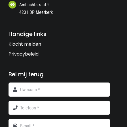
Ambachtstraat 9
4231 DP Meerkerk
Handige links
Klacht melden
Privacybeleid
Bel mij terug