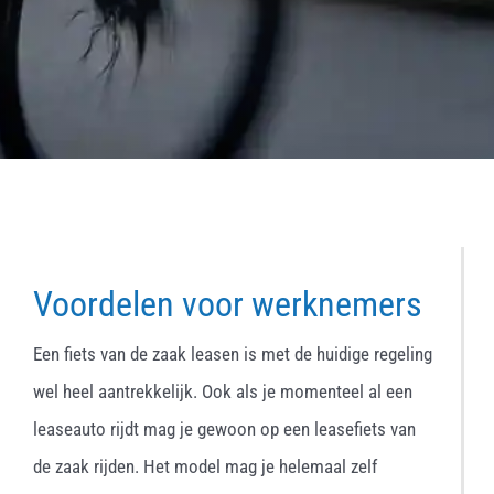
Voordelen voor werknemers
Een fiets van de zaak leasen is met de huidige regeling
wel heel aantrekkelijk. Ook als je momenteel al een
leaseauto rijdt mag je gewoon op een leasefiets van
de zaak rijden. Het model mag je helemaal zelf