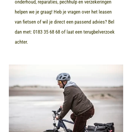
onderhoud, reparaties, pechhulp en verzekeringen
helpen we je graag! Heb je vragen over het leasen
van fietsen of wil je direct een passend advies? Bel
dan met:
0183 35 68 68
of laat een terugbelverzoek
achter.