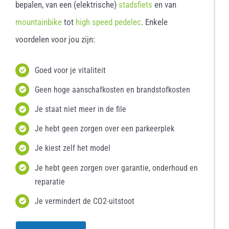
bepalen, van een (elektrische)
stadsfiets
en van
mountainbike
tot
high speed pedelec
. Enkele
voordelen voor jou zijn:
Goed voor je vitaliteit
Geen hoge aanschafkosten en brandstofkosten
Je staat niet meer in de file
Je hebt geen zorgen over een parkeerplek
Je kiest zelf het model
Je hebt geen zorgen over garantie, onderhoud en
reparatie
Je vermindert de CO2-uitstoot