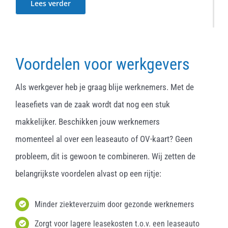
Lees verder
Voordelen voor werkgevers
Als werkgever heb je graag blije werknemers. Met de
leasefiets van de zaak wordt dat nog een stuk
makkelijker. Beschikken jouw werknemers
momenteel al over een leaseauto of OV-kaart? Geen
probleem, dit is gewoon te combineren. Wij zetten de
belangrijkste voordelen alvast op een rijtje:
Minder ziekteverzuim door gezonde werknemers
Zorgt voor lagere leasekosten t.o.v. een leaseauto