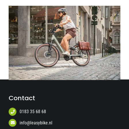
Contact
0183 35 68 68
info@leasybike.nl