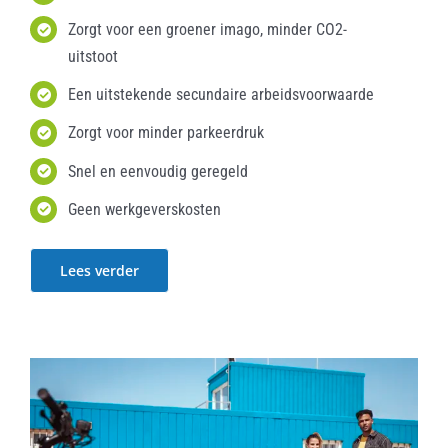
Zorgt voor een groener imago, minder CO2-
uitstoot
Een uitstekende secundaire arbeidsvoorwaarde
Zorgt voor minder parkeerdruk
Snel en eenvoudig geregeld
Geen werkgeverskosten
Lees verder