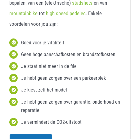
bepalen, van een (elektrische)
stadsfiets
en van
mountainbike
tot
high speed pedelec
. Enkele
voordelen voor jou zijn:
Goed voor je vitaliteit
Geen hoge aanschafkosten en brandstofkosten
Je staat niet meer in de file
Je hebt geen zorgen over een parkeerplek
Je kiest zelf het model
Je hebt geen zorgen over garantie, onderhoud en
reparatie
Je vermindert de CO2-uitstoot