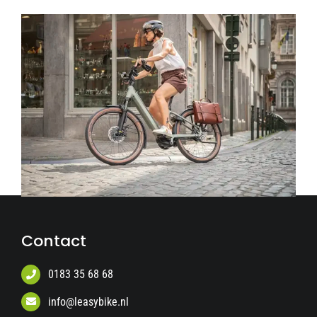
Contact
0183 35 68 68
info@leasybike.nl