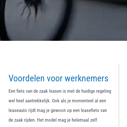
Voordelen voor werknemers
Een fiets van de zaak leasen is met de huidige regeling
wel heel aantrekkelijk. Ook als je momenteel al een
leaseauto rijdt mag je gewoon op een leasefiets van
de zaak rijden. Het model mag je helemaal zelf