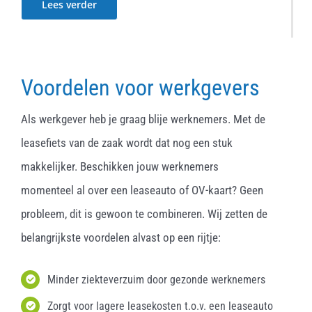
Lees verder
Voordelen voor werkgevers
Als werkgever heb je graag blije werknemers. Met de
leasefiets van de zaak wordt dat nog een stuk
makkelijker. Beschikken jouw werknemers
momenteel al over een leaseauto of OV-kaart? Geen
probleem, dit is gewoon te combineren. Wij zetten de
belangrijkste voordelen alvast op een rijtje:
Minder ziekteverzuim door gezonde werknemers
Zorgt voor lagere leasekosten t.o.v. een leaseauto