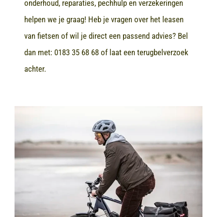
onderhoud, reparaties, pechhulp en verzekeringen
helpen we je graag! Heb je vragen over het leasen
van fietsen of wil je direct een passend advies? Bel
dan met:
0183 35 68 68
of laat een terugbelverzoek
achter.