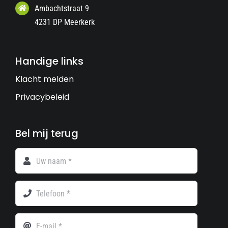
Ambachtstraat 9
4231 DP Meerkerk
Handige links
Klacht melden
Privacybeleid
Bel mij terug