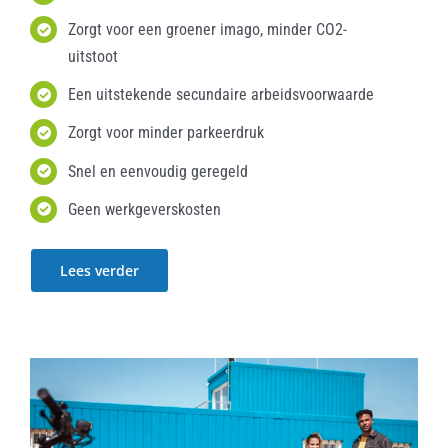
Zorgt voor een groener imago, minder CO2-
uitstoot
Een uitstekende secundaire arbeidsvoorwaarde
Zorgt voor minder parkeerdruk
Snel en eenvoudig geregeld
Geen werkgeverskosten
Lees verder