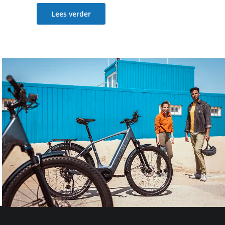
Lees verder