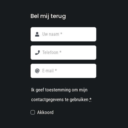
Bel mij terug
Ik geef toestemming om mijn
contactgegevens te gebruiken
*
Akkoord