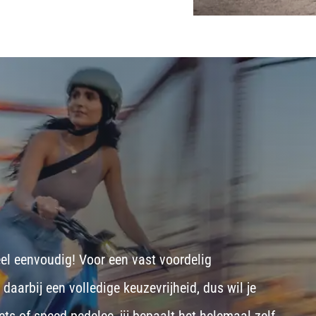
eel eenvoudig! Voor een vast voordelig
aarbij een volledige keuzevrijheid, dus wil je