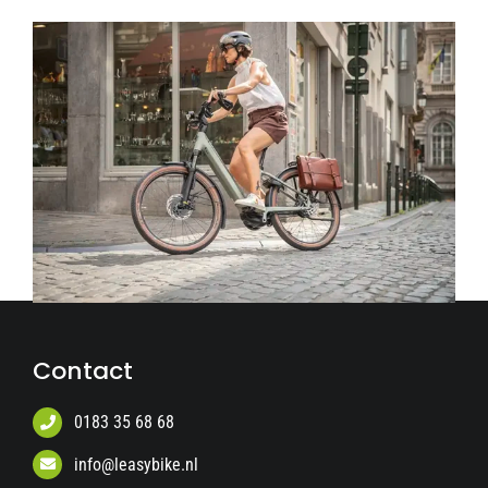
Contact
0183 35 68 68
info@leasybike.nl