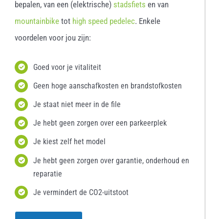
bepalen, van een (elektrische)
stadsfiets
en van
mountainbike
tot
high speed pedelec
. Enkele
voordelen voor jou zijn:
Goed voor je vitaliteit
Geen hoge aanschafkosten en brandstofkosten
Je staat niet meer in de file
Je hebt geen zorgen over een parkeerplek
Je kiest zelf het model
Je hebt geen zorgen over garantie, onderhoud en
reparatie
Je vermindert de CO2-uitstoot