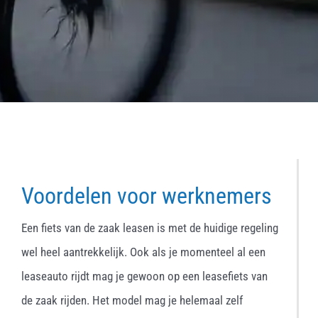
Voordelen voor werknemers
Een fiets van de zaak leasen is met de huidige regeling
wel heel aantrekkelijk. Ook als je momenteel al een
leaseauto rijdt mag je gewoon op een leasefiets van
de zaak rijden. Het model mag je helemaal zelf