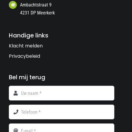
Ambachtstraat 9
4231 DP Meerkerk
Handige links
Klacht melden
Privacybeleid
Bel mij terug