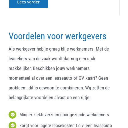
Lees verder
Voordelen voor werkgevers
Als werkgever heb je graag blije werknemers. Met de
leasefiets van de zaak wordt dat nog een stuk
makkelijker. Beschikken jouw werknemers
momenteel al over een leaseauto of OV-kaart? Geen
probleem, dit is gewoon te combineren. Wij zetten de
belangrijkste voordelen alvast op een rijtje:
Minder ziekteverzuim door gezonde werknemers
Zorgt voor lagere leasekosten t.o.v. een leaseauto