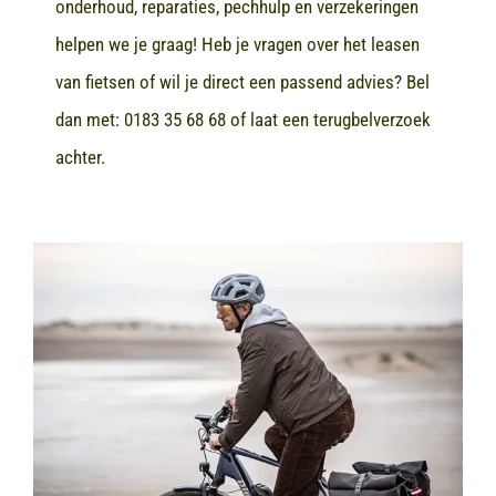
onderhoud, reparaties, pechhulp en verzekeringen
helpen we je graag! Heb je vragen over het leasen
van fietsen of wil je direct een passend advies? Bel
dan met:
0183 35 68 68
of laat een terugbelverzoek
achter.