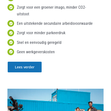
Zorgt voor een groener imago, minder CO2-
uitstoot
Een uitstekende secundaire arbeidsvoorwaarde
Zorgt voor minder parkeerdruk
Snel en eenvoudig geregeld
Geen werkgeverskosten
Lees verder