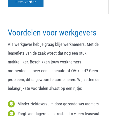
Lees verder
Voordelen voor werkgevers
Als werkgever heb je graag blije werknemers. Met de
leasefiets van de zaak wordt dat nog een stuk
makkelijker. Beschikken jouw werknemers
momenteel al over een leaseauto of OV-kaart? Geen
probleem, dit is gewoon te combineren. Wij zetten de
belangrijkste voordelen alvast op een rijtje:
Minder ziekteverzuim door gezonde werknemers
Zorgt voor lagere leasekosten t.o.v. een leaseauto