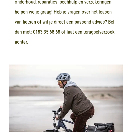
onderhoud, reparaties, pechhulp en verzekeringen
helpen we je graag! Heb je vragen over het leasen
van fietsen of wil je direct een passend advies? Bel
dan met:
0183 35 68 68
of laat een terugbelverzoek
achter.