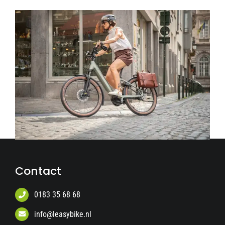
Contact
0183 35 68 68
info@leasybike.nl