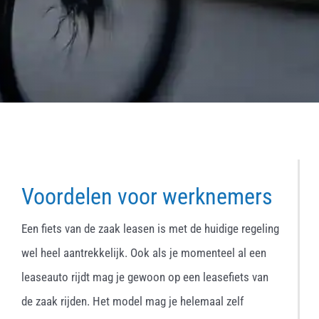
Voordelen voor werknemers
Een fiets van de zaak leasen is met de huidige regeling
wel heel aantrekkelijk. Ook als je momenteel al een
leaseauto rijdt mag je gewoon op een leasefiets van
de zaak rijden. Het model mag je helemaal zelf