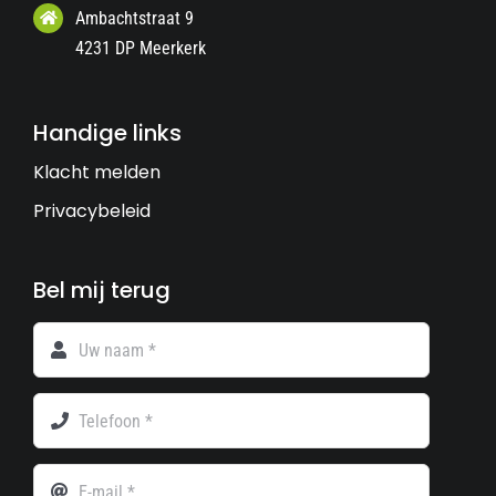
Ambachtstraat 9
4231 DP Meerkerk
Handige links
Klacht melden
Privacybeleid
Bel mij terug