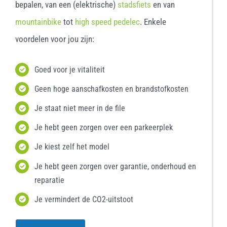
bepalen, van een (elektrische)
stadsfiets
en van
mountainbike
tot
high speed pedelec
. Enkele
voordelen voor jou zijn:
Goed voor je vitaliteit
Geen hoge aanschafkosten en brandstofkosten
Je staat niet meer in de file
Je hebt geen zorgen over een parkeerplek
Je kiest zelf het model
Je hebt geen zorgen over garantie, onderhoud en
reparatie
Je vermindert de CO2-uitstoot