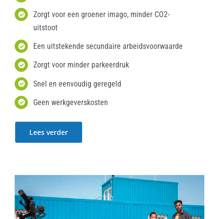
Zorgt voor een groener imago, minder CO2-
uitstoot
Een uitstekende secundaire arbeidsvoorwaarde
Zorgt voor minder parkeerdruk
Snel en eenvoudig geregeld
Geen werkgeverskosten
Lees verder