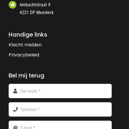
Ambachtstraat 9
4231 DP Meerkerk
Handige links
Klacht melden
Privacybeleid
Bel mij terug