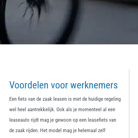
Voordelen voor werknemers
Een fiets van de zaak leasen is met de huidige regeling
wel heel aantrekkelijk. Ook als je momenteel al een
leaseauto rijdt mag je gewoon op een leasefiets van
de zaak rijden. Het model mag je helemaal zelf