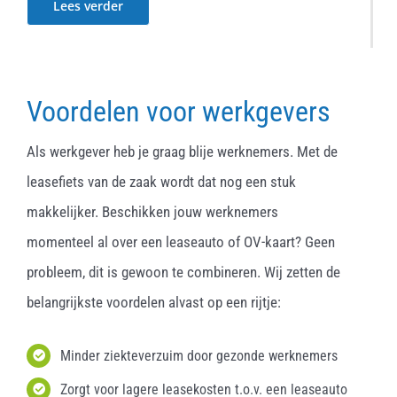
Lees verder
Voordelen voor werkgevers
Als werkgever heb je graag blije werknemers. Met de
leasefiets van de zaak wordt dat nog een stuk
makkelijker. Beschikken jouw werknemers
momenteel al over een leaseauto of OV-kaart? Geen
probleem, dit is gewoon te combineren. Wij zetten de
belangrijkste voordelen alvast op een rijtje:
Minder ziekteverzuim door gezonde werknemers
Zorgt voor lagere leasekosten t.o.v. een leaseauto