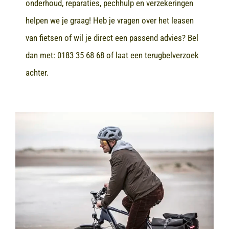
onderhoud, reparaties, pechhulp en verzekeringen
helpen we je graag! Heb je vragen over het leasen
van fietsen of wil je direct een passend advies? Bel
dan met:
0183 35 68 68
of laat een terugbelverzoek
achter.