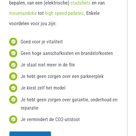
bepalen, van een (elektrische)
stadsfiets
en van
mountainbike
tot
high speed pedelec
. Enkele
voordelen voor jou zijn:
Goed voor je vitaliteit
Geen hoge aanschafkosten en brandstofkosten
Je staat niet meer in de file
Je hebt geen zorgen over een parkeerplek
Je kiest zelf het model
Je hebt geen zorgen over garantie, onderhoud en
reparatie
Je vermindert de CO2-uitstoot