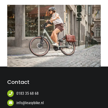
Contact
0183 35 68 68
info@leasybike.nl