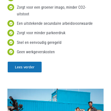
Zorgt voor een groener imago, minder CO2-
uitstoot
Een uitstekende secundaire arbeidsvoorwaarde
Zorgt voor minder parkeerdruk
Snel en eenvoudig geregeld
Geen werkgeverskosten
Lees verder