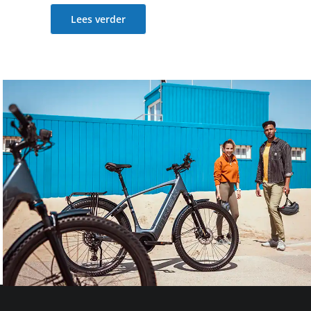
Lees verder