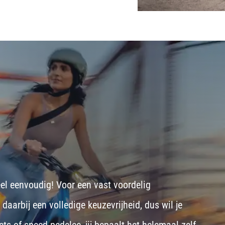
eel eenvoudig! Voor een vast voordelig
aarbij een volledige keuzevrijheid, dus wil je