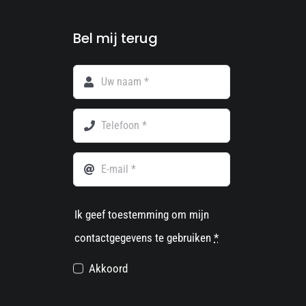
Bel mij terug
Ik geef toestemming om mijn
contactgegevens te gebruiken
*
Akkoord