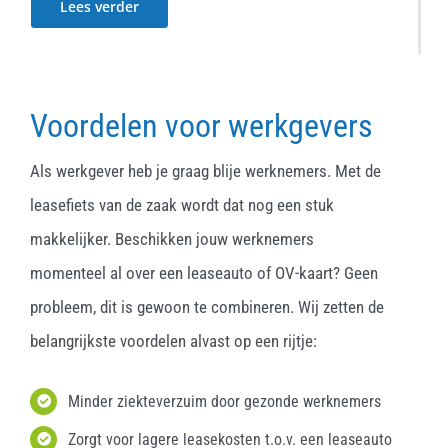
Lees verder
Voordelen voor werkgevers
Als werkgever heb je graag blije werknemers. Met de
leasefiets van de zaak wordt dat nog een stuk
makkelijker. Beschikken jouw werknemers
momenteel al over een leaseauto of OV-kaart? Geen
probleem, dit is gewoon te combineren. Wij zetten de
belangrijkste voordelen alvast op een rijtje:
Minder ziekteverzuim door gezonde werknemers
Zorgt voor lagere leasekosten t.o.v. een leaseauto