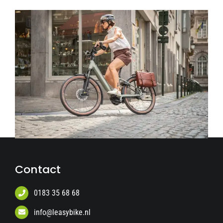
Contact
0183 35 68 68
info@leasybike.nl