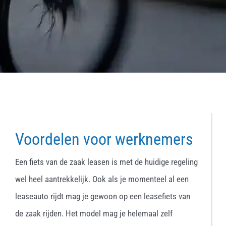
Voordelen voor werknemers
Een fiets van de zaak leasen is met de huidige regeling
wel heel aantrekkelijk. Ook als je momenteel al een
leaseauto rijdt mag je gewoon op een leasefiets van
de zaak rijden. Het model mag je helemaal zelf