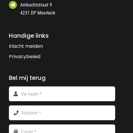
Ambachtstraat 9
4231 DP Meerkerk
Handige links
Klacht melden
Privacybeleid
Bel mij terug