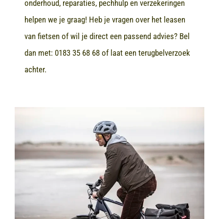
onderhoud, reparaties, pechhulp en verzekeringen
helpen we je graag! Heb je vragen over het leasen
van fietsen of wil je direct een passend advies? Bel
dan met:
0183 35 68 68
of laat een terugbelverzoek
achter.