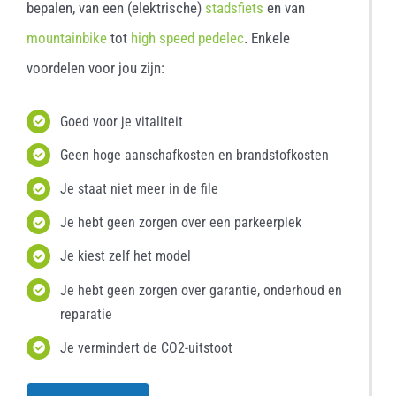
bepalen, van een (elektrische)
stadsfiets
en van
mountainbike
tot
high speed pedelec
. Enkele
voordelen voor jou zijn:
Goed voor je vitaliteit
Geen hoge aanschafkosten en brandstofkosten
Je staat niet meer in de file
Je hebt geen zorgen over een parkeerplek
Je kiest zelf het model
Je hebt geen zorgen over garantie, onderhoud en
reparatie
Je vermindert de CO2-uitstoot