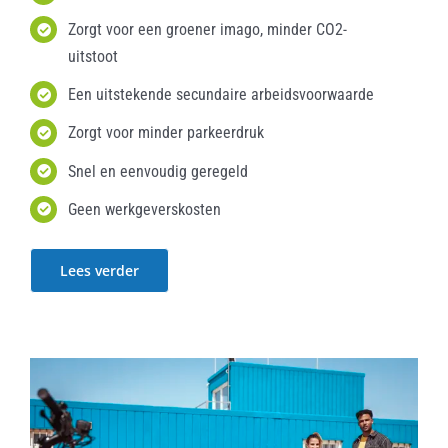
Zorgt voor een groener imago, minder CO2-
uitstoot
Een uitstekende secundaire arbeidsvoorwaarde
Zorgt voor minder parkeerdruk
Snel en eenvoudig geregeld
Geen werkgeverskosten
Lees verder