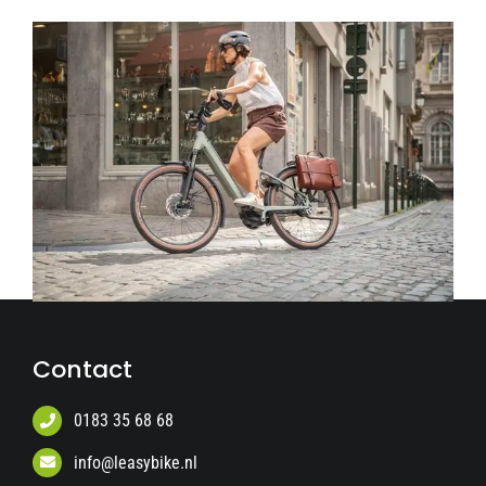
Contact
0183 35 68 68
info@leasybike.nl