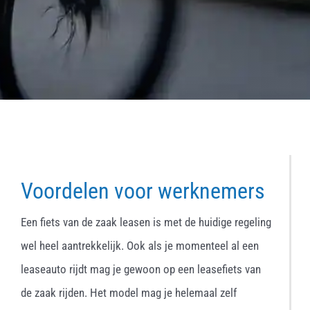
Voordelen voor werknemers
Een fiets van de zaak leasen is met de huidige regeling
wel heel aantrekkelijk. Ook als je momenteel al een
leaseauto rijdt mag je gewoon op een leasefiets van
de zaak rijden. Het model mag je helemaal zelf