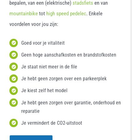
bepalen, van een (elektrische)
stadsfiets
en van
mountainbike
tot
high speed pedelec
. Enkele
voordelen voor jou zijn:
Goed voor je vitaliteit
Geen hoge aanschafkosten en brandstofkosten
Je staat niet meer in de file
Je hebt geen zorgen over een parkeerplek
Je kiest zelf het model
Je hebt geen zorgen over garantie, onderhoud en
reparatie
Je vermindert de CO2-uitstoot