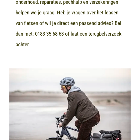
onderhoud, reparaties, pechhulp en verzekeringen
helpen we je graag! Heb je vragen over het leasen
van fietsen of wil je direct een passend advies? Bel
dan met:
0183 35 68 68
of laat een terugbelverzoek
achter.