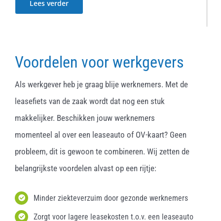
Lees verder
Voordelen voor werkgevers
Als werkgever heb je graag blije werknemers. Met de
leasefiets van de zaak wordt dat nog een stuk
makkelijker. Beschikken jouw werknemers
momenteel al over een leaseauto of OV-kaart? Geen
probleem, dit is gewoon te combineren. Wij zetten de
belangrijkste voordelen alvast op een rijtje:
Minder ziekteverzuim door gezonde werknemers
Zorgt voor lagere leasekosten t.o.v. een leaseauto