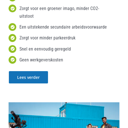
Zorgt voor een groener imago, minder CO2-
uitstoot
Een uitstekende secundaire arbeidsvoorwaarde
Zorgt voor minder parkeerdruk
Snel en eenvoudig geregeld
Geen werkgeverskosten
Lees verder