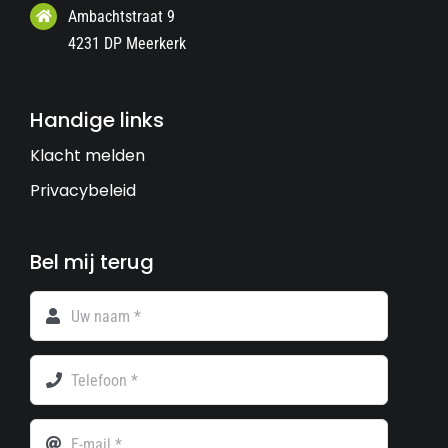
Ambachtstraat 9
4231 DP Meerkerk
Handige links
Klacht melden
Privacybeleid
Bel mij terug