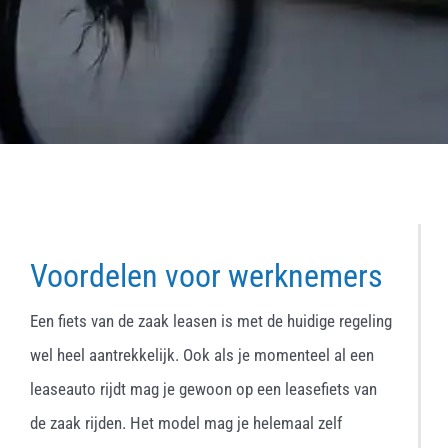
Voordelen voor werknemers
Een fiets van de zaak leasen is met de huidige regeling
wel heel aantrekkelijk. Ook als je momenteel al een
leaseauto rijdt mag je gewoon op een leasefiets van
de zaak rijden. Het model mag je helemaal zelf