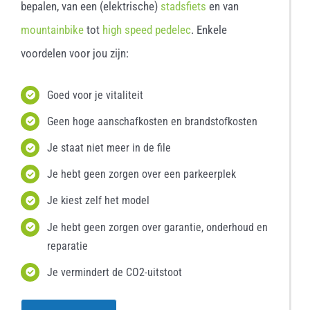
bepalen, van een (elektrische)
stadsfiets
en van
mountainbike
tot
high speed pedelec
. Enkele
voordelen voor jou zijn:
Goed voor je vitaliteit
Geen hoge aanschafkosten en brandstofkosten
Je staat niet meer in de file
Je hebt geen zorgen over een parkeerplek
Je kiest zelf het model
Je hebt geen zorgen over garantie, onderhoud en
reparatie
Je vermindert de CO2-uitstoot