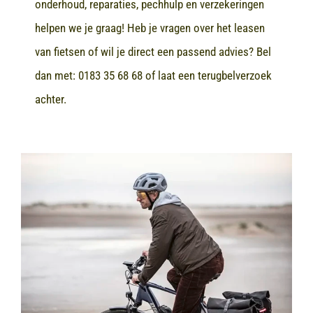
onderhoud, reparaties, pechhulp en verzekeringen
helpen we je graag! Heb je vragen over het leasen
van fietsen of wil je direct een passend advies? Bel
dan met:
0183 35 68 68
of laat een terugbelverzoek
achter.