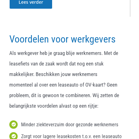
Lees verder
Voordelen voor werkgevers
Als werkgever heb je graag blije werknemers. Met de
leasefiets van de zaak wordt dat nog een stuk
makkelijker. Beschikken jouw werknemers
momenteel al over een leaseauto of OV-kaart? Geen
probleem, dit is gewoon te combineren. Wij zetten de
belangrijkste voordelen alvast op een rijtje:
Minder ziekteverzuim door gezonde werknemers
Zorgt voor lagere leasekosten t.o.v. een leaseauto