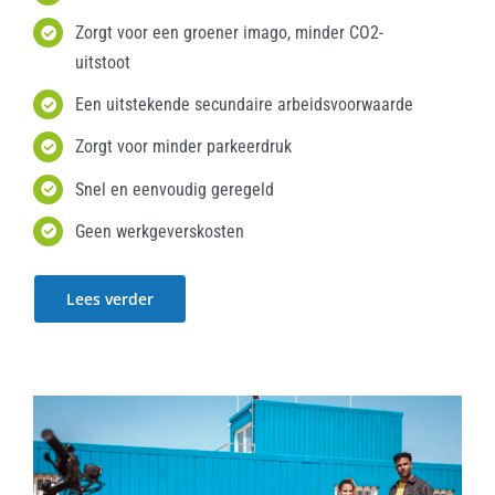
Zorgt voor een groener imago, minder CO2-
uitstoot
Een uitstekende secundaire arbeidsvoorwaarde
Zorgt voor minder parkeerdruk
Snel en eenvoudig geregeld
Geen werkgeverskosten
Lees verder