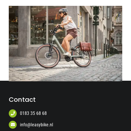
Contact
0183 35 68 68
info@leasybike.nl