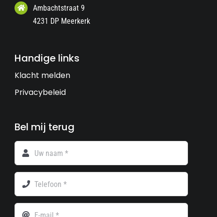
Ambachtstraat 9
4231 DP Meerkerk
Handige links
Klacht melden
Privacybeleid
Bel mij terug