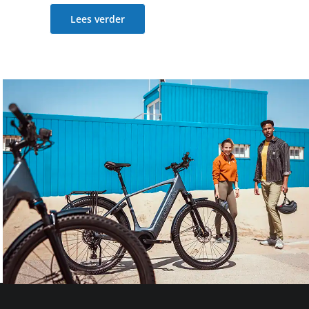
Lees verder