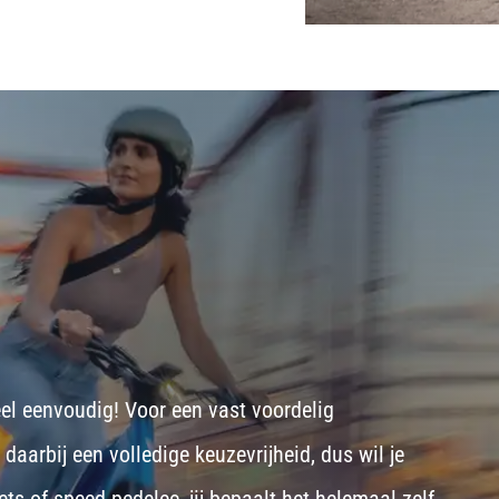
eel eenvoudig! Voor een vast voordelig
aarbij een volledige keuzevrijheid, dus wil je