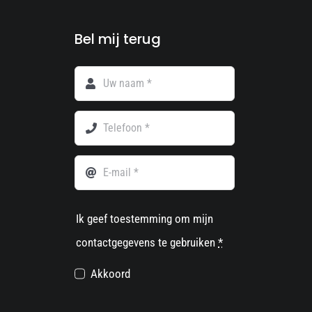
Bel mij terug
Ik geef toestemming om mijn
contactgegevens te gebruiken
*
Akkoord