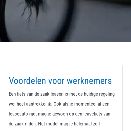
Voordelen voor werknemers
Een fiets van de zaak leasen is met de huidige regeling
wel heel aantrekkelijk. Ook als je momenteel al een
leaseauto rijdt mag je gewoon op een leasefiets van
de zaak rijden. Het model mag je helemaal zelf