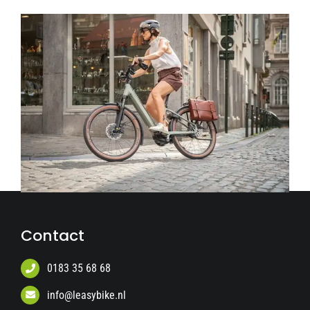
Contact
0183 35 68 68
info@leasybike.nl