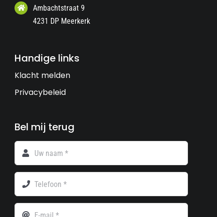
Ambachtstraat 9
4231 DP Meerkerk
Handige links
Klacht melden
Privacybeleid
Bel mij terug