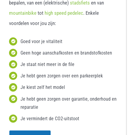
bepalen, van een (elektrische)
stadsfiets
en van
mountainbike
tot
high speed pedelec
. Enkele
voordelen voor jou zijn:
Goed voor je vitaliteit
Geen hoge aanschafkosten en brandstofkosten
Je staat niet meer in de file
Je hebt geen zorgen over een parkeerplek
Je kiest zelf het model
Je hebt geen zorgen over garantie, onderhoud en
reparatie
Je vermindert de CO2-uitstoot