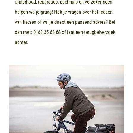
onderhoud, reparaties, pechhulp en verzekeringen
helpen we je graag! Heb je vragen over het leasen
van fietsen of wil je direct een passend advies? Bel
dan met:
0183 35 68 68
of laat een terugbelverzoek
achter.