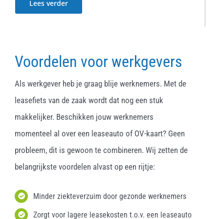
Lees verder
Voordelen voor werkgevers
Als werkgever heb je graag blije werknemers. Met de
leasefiets van de zaak wordt dat nog een stuk
makkelijker. Beschikken jouw werknemers
momenteel al over een leaseauto of OV-kaart? Geen
probleem, dit is gewoon te combineren. Wij zetten de
belangrijkste voordelen alvast op een rijtje:
Minder ziekteverzuim door gezonde werknemers
Zorgt voor lagere leasekosten t.o.v. een leaseauto