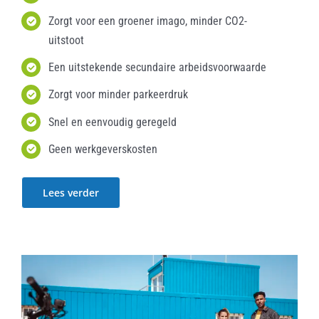
Zorgt voor een groener imago, minder CO2-
uitstoot
Een uitstekende secundaire arbeidsvoorwaarde
Zorgt voor minder parkeerdruk
Snel en eenvoudig geregeld
Geen werkgeverskosten
Lees verder